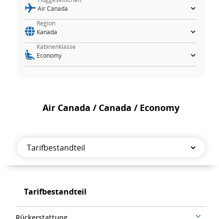
Region
Kabinenklasse
Air Canada / Canada / Economy
Tarifbestandteil
Tarifbestandteil
Tarifbestandteil
Rückerstattung