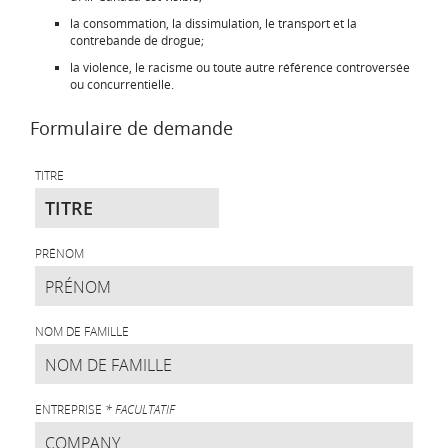
la consommation, la dissimulation, le transport et la
contrebande de drogue;
la violence, le racisme ou toute autre référence controversée
ou concurrentielle.
Formulaire de demande
TITRE
PRÉNOM
NOM DE FAMILLE
ENTREPRISE
* FACULTATIF