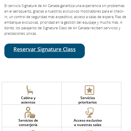
El servicio Signature de Air Canada garantiza una experiencia sin problemas
en el aeropuerto, gracias a nuestros exclusivos mostradores para el check-
in, un control de seguridad más expeditivo, acceso a salas de espera, filas de
embarque exclusivas, prioridad en la gestión del equipaje y mucho más. A
bordo, los pasajeros de Signature Class de Air Canada reciben servicios y
prestaciones únicas.
Reservar Signature Class
Cabina y
Servicios
asientos
prioritarios
Servicios de
Acceso exclusivo
conserjería
a nuestras salas