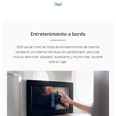
[Top]
Entretenimiento a bordo
Disfrute de miles de horas de entretenimiento de máxima
calidad en un sistema individual con pantalla táctil: películas,
música, televisión, podcasts, audiolibros y mucho más, durante
todo el viaje.