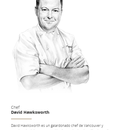
Chef
David Hawksworth
David Hawksworth es un galardonado chef de Vancouver y