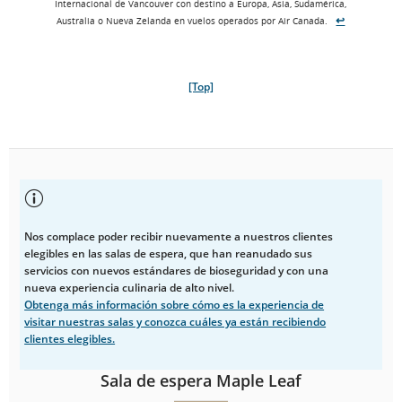
Internacional de Vancouver con destino a Europa, Asia, Sudamérica,
↩
Australia o Nueva Zelanda en vuelos operados por Air Canada.
[Top]
Nos complace poder recibir nuevamente a nuestros clientes
elegibles en las salas de espera, que han reanudado sus
servicios con nuevos estándares de bioseguridad y con una
nueva experiencia culinaria de alto nivel.
Obtenga más información sobre cómo es la experiencia de
visitar nuestras salas y conozca cuáles ya están recibiendo
clientes elegibles.
Sala de espera Maple Leaf