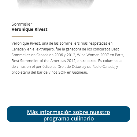
Sommelier
Véronique Rivest
Véronique Rivest, una de las sommeliers más respetadas en
Canadá y en el extranjero, fue la ganadora de los concursos Best
Sommelier en Canadá en 2006 y 2012, Wine Woman 2007 en París,
Best Sommelier of the Americas 2012, entre otros. Es columnista
de vinos en el periódico Le Droit de Ottawa y de Radio Canada, y
propietaria del bar de vinos SOIF en Gatineau.
Más información sobre nuestro
programa culinario