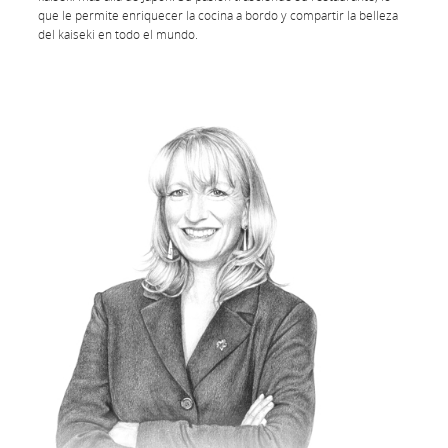
que le permite enriquecer la cocina a bordo y compartir la belleza
del kaiseki en todo el mundo.