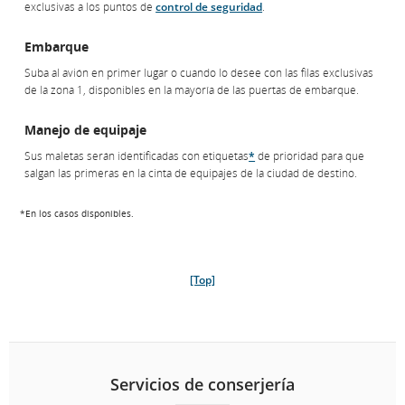
exclusivas a los puntos de
control de seguridad
.
Embarque
Suba al avión en primer lugar o cuando lo desee con las filas exclusivas
de la zona 1, disponibles en la mayoría de las puertas de embarque.
Manejo de equipaje
Sus maletas serán identificadas con etiquetas
*
de prioridad para que
salgan las primeras en la cinta de equipajes de la ciudad de destino.
*En los casos disponibles.
[Top]
Servicios de conserjería