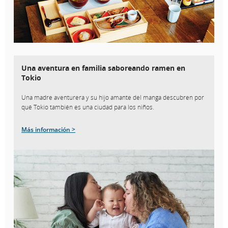
Una aventura en familia saboreando ramen en
Tokio
Una madre aventurera y su hijo amante del manga descubren por
qué Tokio también es una ciudad para los niños.
Más información >