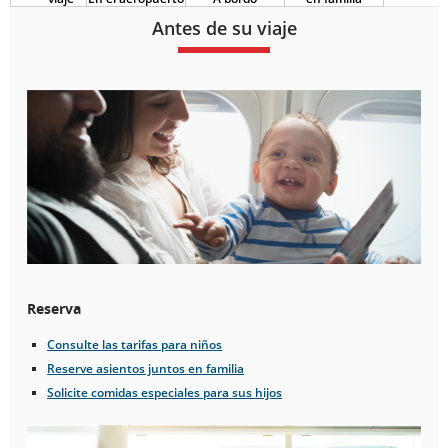
Antes de su viaje
Reserva
Consulte las tarifas para niños
Reserve asientos juntos en familia
Solicite comidas especiales para sus hijos