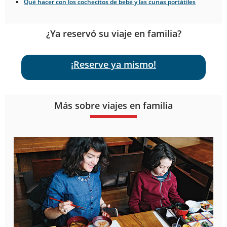
Qué hacer con los cochecitos de bebé y las cunas portátiles
¿Ya reservó su viaje en familia?
¡Reserve ya mismo!
Más sobre viajes en familia