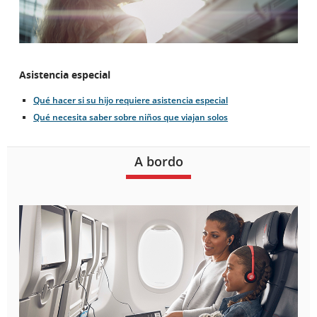
Asistencia especial
Qué hacer si su hijo requiere asistencia especial
Qué necesita saber sobre niños que viajan solos
A bordo