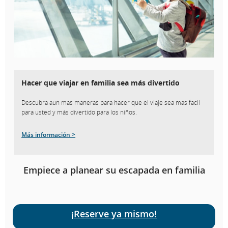
Hacer que viajar en familia sea más divertido
Descubra aún más maneras para hacer que el viaje sea más fácil
para usted y más divertido para los niños.
Más información >
Empiece a planear su escapada en familia
¡Reserve ya mismo!