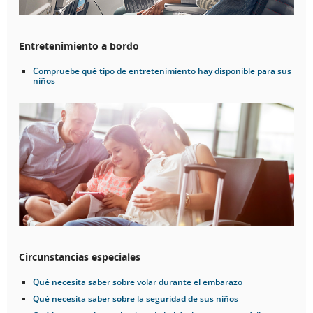
Entretenimiento a bordo
Compruebe qué tipo de entretenimiento hay disponible para sus
niños
Circunstancias especiales
Qué necesita saber sobre volar durante el embarazo
Qué necesita saber sobre la seguridad de sus niños