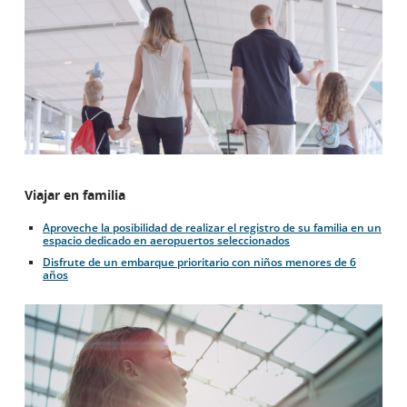
Viajar en familia
Aproveche la posibilidad de realizar el registro de su familia en un
espacio dedicado en aeropuertos seleccionados
Disfrute de un embarque prioritario con niños menores de 6
años