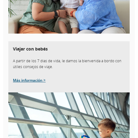
Viajar con bebés
A partir de los 7 días de vida, le damos la bienvenida a bordo con
útiles consejos de viaje.
Más información >