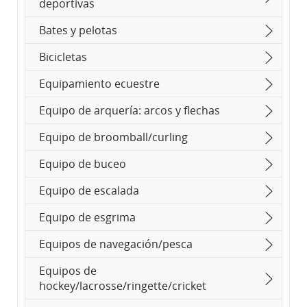
deportivas
Bates y pelotas
Bicicletas
Equipamiento ecuestre
Equipo de arquería: arcos y flechas
Equipo de broomball/curling
Equipo de buceo
Equipo de escalada
Equipo de esgrima
Equipos de navegación/pesca
Equipos de
hockey/lacrosse/ringette/cricket