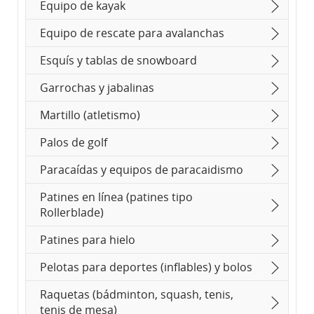
Equipo de kayak
Equipo de rescate para avalanchas
Esquís y tablas de snowboard
Garrochas y jabalinas
Martillo (atletismo)
Palos de golf
Paracaídas y equipos de paracaidismo
Patines en línea (patines tipo
Rollerblade)
Patines para hielo
Pelotas para deportes (inflables) y bolos
Raquetas (bádminton, squash, tenis,
tenis de mesa)