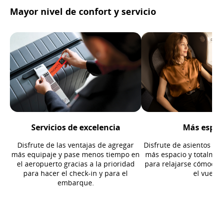
Mayor nivel de confort y servicio
Servicios de excelencia
Más espa
Disfrute de las ventajas de agregar
Disfrute de asientos m
más equipaje y pase menos tiempo en
más espacio y totalmen
el aeropuerto gracias a la prioridad
para relajarse cómoda
para hacer el check-in y para el
el vuelo.
embarque.