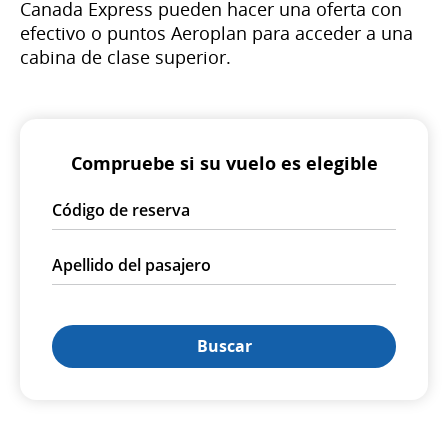
Canada Express pueden hacer una oferta con
efectivo o puntos Aeroplan para acceder a una
cabina de clase superior.
Compruebe si su vuelo es elegible