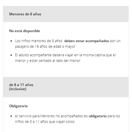
Menores de 8 años
No está disponible
Los niños menores de 8 años
deben estar acompañados
por un
pasajero de 16 años de edad o mayor.
El adulto acompañante deberá viajar en la misma cabina que el
menor y estar sentado al lado del menor.
de 8 a 11 años
(inclusive)
Obligatorio
el servicio para Menores no acompañados es
obligatorio
para los
niños de 8 a 11 años que viajan solos.