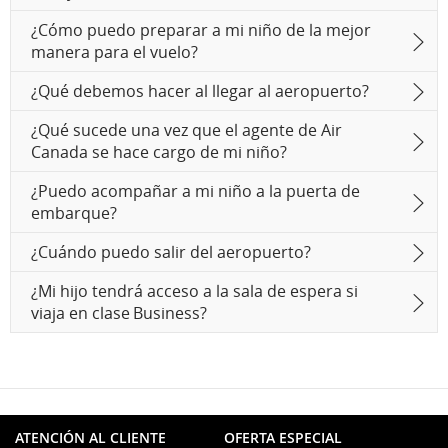
¿Cómo puedo preparar a mi niño de la mejor
manera para el vuelo?
¿Qué debemos hacer al llegar al aeropuerto?
¿Qué sucede una vez que el agente de Air
Canada se hace cargo de mi niño?
¿Puedo acompañar a mi niño a la puerta de
embarque?
¿Cuándo puedo salir del aeropuerto?
¿Mi hijo tendrá acceso a la sala de espera si
viaja en clase Business?
ATENCIÓN AL CLIENTE
OFERTA ESPECIAL