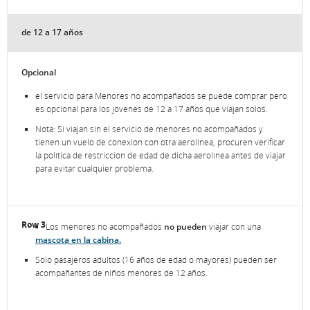
de 12 a 17 años
Opcional
el servicio para Menores no acompañados se puede comprar pero
es opcional para los jóvenes de 12 a 17 años que viajan solos.
Nota: Si viajan sin el servicio de menores no acompañados y
tienen un vuelo de conexión con otra aerolínea, procuren verificar
la política de restricción de edad de dicha aerolínea antes de viajar
para evitar cualquier problema.
Los menores no acompañados
no pueden
viajar con una
mascota en la cabina.
Solo pasajeros adultos (16 años de edad o mayores) pueden ser
acompañantes de niños menores de 12 años.