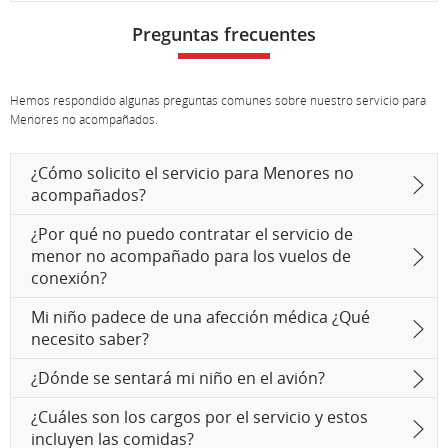
Preguntas frecuentes
Hemos respondido algunas preguntas comunes sobre nuestro servicio para
Menores no acompañados.
¿Cómo solicito el servicio para Menores no
acompañados?
¿Por qué no puedo contratar el servicio de
menor no acompañado para los vuelos de
conexión?
Mi niño padece de una afección médica ¿Qué
necesito saber?
¿Dónde se sentará mi niño en el avión?
¿Cuáles son los cargos por el servicio y estos
incluyen las comidas?