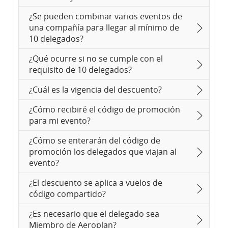
¿Se pueden combinar varios eventos de
una compañía para llegar al mínimo de
10 delegados?
¿Qué ocurre si no se cumple con el
requisito de 10 delegados?
¿Cuál es la vigencia del descuento?
¿Cómo recibiré el código de promoción
para mi evento?
¿Cómo se enterarán del código de
promoción los delegados que viajan al
evento?
¿El descuento se aplica a vuelos de
código compartido?
¿Es necesario que el delegado sea
Miembro de Aeroplan?