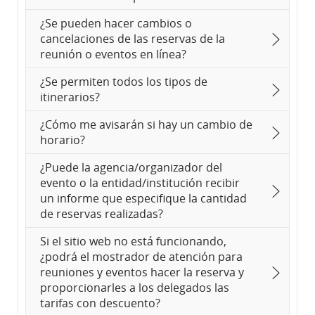
¿Se pueden hacer cambios o
cancelaciones de las reservas de la
reunión o eventos en línea?
¿Se permiten todos los tipos de
itinerarios?
¿Cómo me avisarán si hay un cambio de
horario?
¿Puede la agencia/organizador del
evento o la entidad/institución recibir
un informe que especifique la cantidad
de reservas realizadas?
Si el sitio web no está funcionando,
¿podrá el mostrador de atención para
reuniones y eventos hacer la reserva y
proporcionarles a los delegados las
tarifas con descuento?