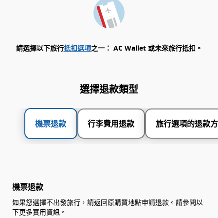
請選擇以下旅行
抵扣選項
之一： AC Wallet 或未來旅行抵扣。
選擇退款類型
機票退款
行李費用退款
旅行選項的退款方
機票退款
如果您選擇不出發旅行，請返回原購買地點申請退款。請參閱以
下更多實用資訊。