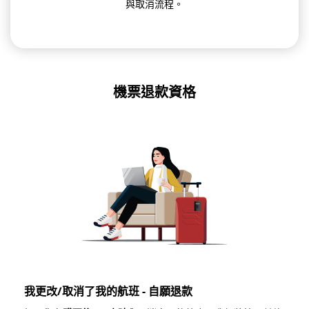
與取消流程。
機票退款資格
我更改/取消了我的航班 - 自願退款