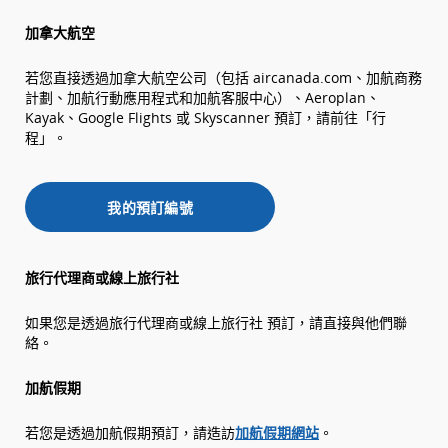
加拿大航空
若您直接透過加拿大航空公司（包括 aircanada.com、加航商務
計劃、加航行動應用程式和加航客服中心）、Aeroplan、
Kayak、Google Flights 或 Skyscanner 預訂，請前往「行
程」。
我的預訂編號
旅行代理商或線上旅行社
如果您是透過旅行代理商或線上旅行社 預訂，請直接與他們聯
絡。
加航假期
若您是透過加航假期預訂，請造訪
加航假期網站
。