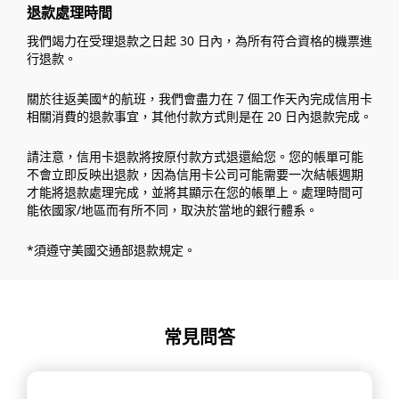
退款處理時間
我們竭力在受理退款之日起 30 日內，為所有符合資格的機票進
行退款。
關於往返美國*的航班，我們會盡力在 7 個工作天內完成信用卡
相關消費的退款事宜，其他付款方式則是在 20 日內退款完成。
請注意，信用卡退款將按原付款方式退還給您。您的帳單可能
不會立即反映出退款，因為信用卡公司可能需要一次結帳週期
才能將退款處理完成，並將其顯示在您的帳單上。處理時間可
能依國家/地區而有所不同，取決於當地的銀行體系。
*須遵守美國交通部退款規定。
常見問答