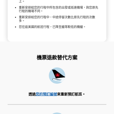
上。
重新安排給您的行程中所包含的出發或抵達機場，與您原先
行程的機場不同。
重新安排給您的行程中，中途停留次數比原先行程的次數
多。
您往返美國的航班行程，已降至艙等較低的機艙。
機票退款替代方案
透過
您的預訂編號
來重新預訂航班。