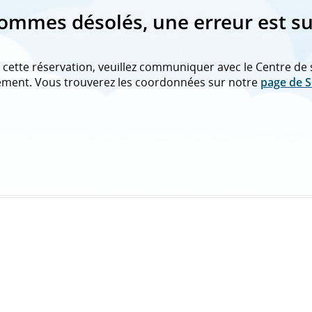
ommes désolés, une erreur est s
vre cette réservation, veuillez communiquer avec le Centre 
iement. Vous trouverez les coordonnées sur notre
page de S