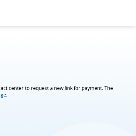
ntact center to request a new link for payment. The
ge.