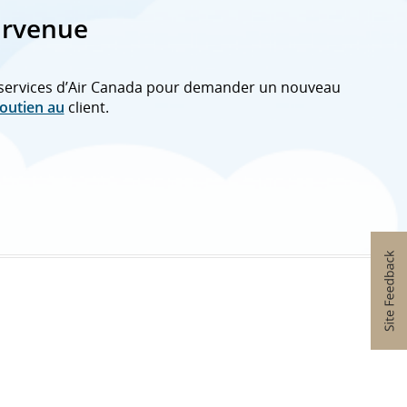
urvenue
de services d’Air Canada pour demander un nouveau
outien au
client.