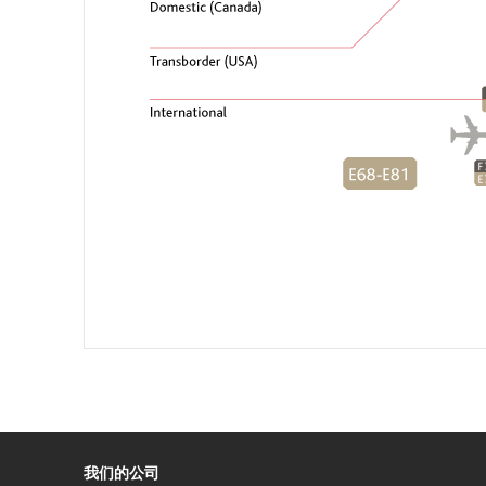
我们的公司