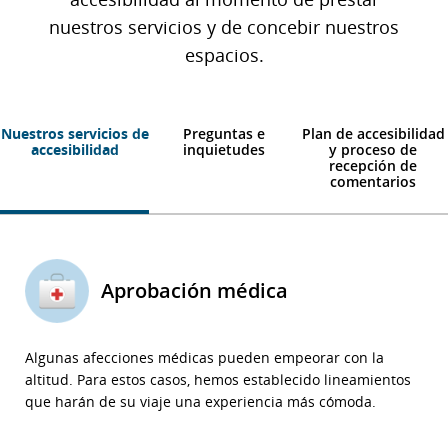
nuestros servicios y de concebir nuestros
espacios.
Nuestros servicios de
Preguntas e
Plan de accesibilidad
accesibilidad
inquietudes
y proceso de
recepción de
comentarios
Aprobación médica
Algunas afecciones médicas pueden empeorar con la
altitud. Para estos casos, hemos establecido lineamientos
que harán de su viaje una experiencia más cómoda.