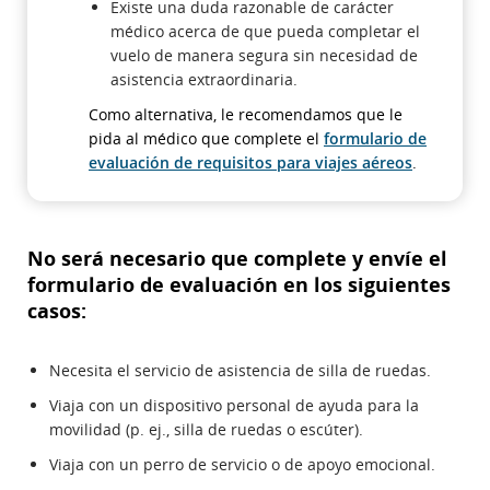
Existe una duda razonable de carácter
médico acerca de que pueda completar el
vuelo de manera segura sin necesidad de
asistencia extraordinaria.
Como alternativa, le recomendamos que le
pida al médico que complete el
formulario de
evaluación de requisitos para viajes aéreos
.
No será necesario que complete y envíe el
formulario de evaluación en los siguientes
casos:
Necesita el servicio de asistencia de silla de ruedas.
Viaja con un dispositivo personal de ayuda para la
movilidad (p. ej., silla de ruedas o escúter).
Viaja con un perro de servicio o de apoyo emocional.