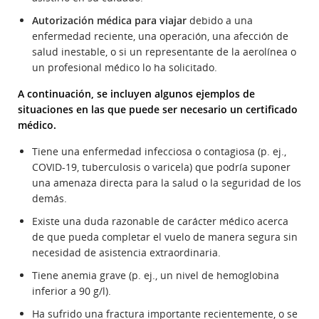
Autorización médica para viajar
debido a una
enfermedad reciente, una operación, una afección de
salud inestable, o si un representante de la aerolínea o
un profesional médico lo ha solicitado.
A continuación, se incluyen algunos ejemplos de
situaciones en las que puede ser necesario un certificado
médico.
Tiene una enfermedad infecciosa o contagiosa (p. ej.,
COVID-19, tuberculosis o varicela) que podría suponer
una amenaza directa para la salud o la seguridad de los
demás.
Existe una duda razonable de carácter médico acerca
de que pueda completar el vuelo de manera segura sin
necesidad de asistencia extraordinaria.
Tiene anemia grave (p. ej., un nivel de hemoglobina
inferior a 90 g/l).
Ha sufrido una fractura importante recientemente, o se