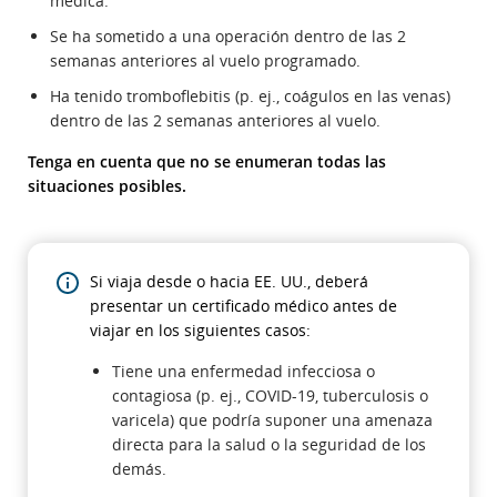
médica.
Se ha sometido a una operación dentro de las 2
semanas anteriores al vuelo programado.
Ha tenido tromboflebitis (p. ej., coágulos en las venas)
dentro de las 2 semanas anteriores al vuelo.
Tenga en cuenta que no se enumeran todas las
situaciones posibles.
Si viaja desde o hacia EE. UU., deberá
presentar un certificado médico antes de
viajar en los siguientes casos:
Tiene una enfermedad infecciosa o
contagiosa (p. ej., COVID-19, tuberculosis o
varicela) que podría suponer una amenaza
directa para la salud o la seguridad de los
demás.