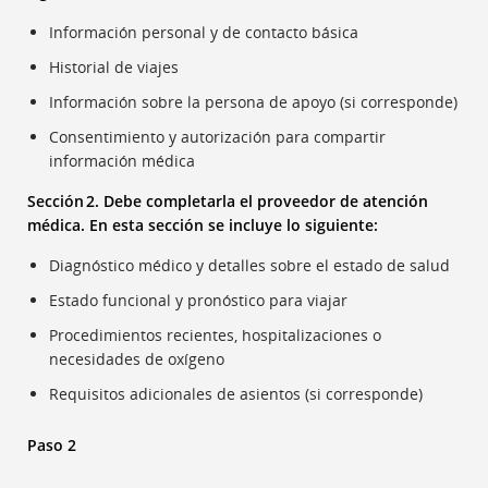
Información personal y de contacto básica
Historial de viajes
Información sobre la persona de apoyo (si corresponde)
Consentimiento y autorización para compartir
información médica
Sección 2. Debe completarla el proveedor de atención
médica. En esta sección se incluye lo siguiente:
Diagnóstico médico y detalles sobre el estado de salud
Estado funcional y pronóstico para viajar
Procedimientos recientes, hospitalizaciones o
necesidades de oxígeno
Requisitos adicionales de asientos (si corresponde)
Paso 2