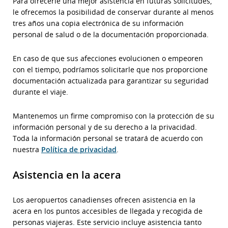
Para ofrecerle una mejor asistencia en futuras solicitudes,
le ofrecemos la posibilidad de conservar durante al menos
tres años una copia electrónica de su información
personal de salud o de la documentación proporcionada.
En caso de que sus afecciones evolucionen o empeoren
con el tiempo, podríamos solicitarle que nos proporcione
documentación actualizada para garantizar su seguridad
durante el viaje.
Mantenemos un firme compromiso con la protección de su
información personal y de su derecho a la privacidad.
Toda la información personal se tratará de acuerdo con
nuestra
Política de privacidad
.
Asistencia en la acera
Los aeropuertos canadienses ofrecen asistencia en la
acera en los puntos accesibles de llegada y recogida de
personas viajeras. Este servicio incluye asistencia tanto