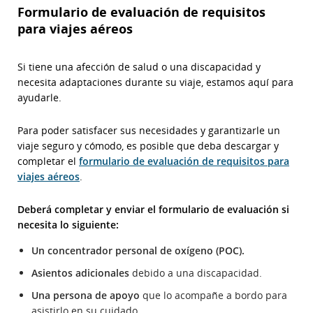
Formulario de evaluación de requisitos
para viajes aéreos
Si tiene una afección de salud o una discapacidad y
necesita adaptaciones durante su viaje, estamos aquí para
ayudarle.
Para poder satisfacer sus necesidades y garantizarle un
viaje seguro y cómodo, es posible que deba descargar y
completar el
formulario de evaluación de requisitos para
viajes aéreos
.
Deberá completar y enviar el formulario de evaluación si
necesita lo siguiente:
Un concentrador personal de oxígeno (POC).
Asientos adicionales
debido a una discapacidad.
Una persona de apoyo
que lo acompañe a bordo para
asistirlo en su cuidado.