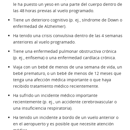
le ha puesto un yeso en una parte del cuerpo dentro de
las 48 horas previas al vuelo programado.
Tiene un deterioro cognitivo (p. ej., síndrome de Down o
enfermedad de Alzheimer).
Ha tenido una crisis convulsiva dentro de las 4 semanas
anteriores al vuelo programado.
Tiene una enfermedad pulmonar obstructiva crónica
(p. ej., enfisema) o una enfermedad cardíaca crónica.
Viaja con un bebé de menos de una semana de vida, un
bebé prematuro, o un bebé de menos de 12 meses que
tenga una afección médica importante o que haya
recibido tratamiento médico recientemente.
Ha sufrido un incidente médico importante
recientemente (p. ej., un accidente cerebrovascular o
una insuficiencia respiratoria).
Ha tenido un incidente a bordo de un vuelo anterior o
en el aeropuerto y es posible que necesite atención