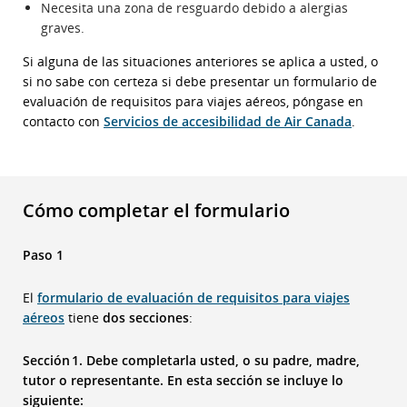
Necesita una zona de resguardo debido a alergias
graves.
Si alguna de las situaciones anteriores se aplica a usted, o
si no sabe con certeza si debe presentar un formulario de
evaluación de requisitos para viajes aéreos, póngase en
contacto con
Servicios de accesibilidad de Air Canada
.
Cómo completar el formulario
Paso 1
El
formulario de evaluación de requisitos para viajes
aéreos
tiene
dos secciones
:
Sección 1. Debe completarla usted, o su padre, madre,
tutor o representante. En esta sección se incluye lo
siguiente: