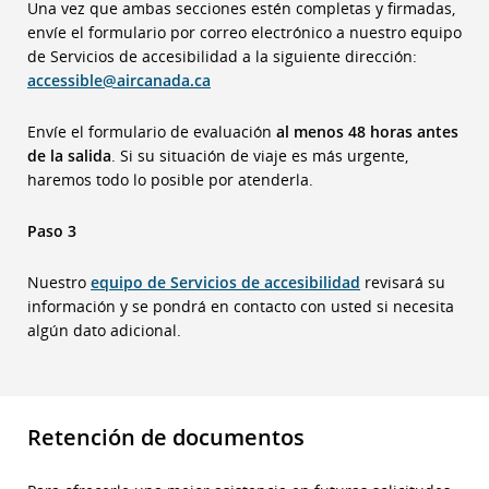
Una vez que ambas secciones estén completas y firmadas,
envíe el formulario por correo electrónico a nuestro equipo
de Servicios de accesibilidad a la siguiente dirección:
accessible@aircanada.ca
Envíe el formulario de evaluación
al menos 48 horas antes
de la salida
. Si su situación de viaje es más urgente,
haremos todo lo posible por atenderla.
Paso 3
Nuestro
equipo de Servicios de accesibilidad
revisará su
información y se pondrá en contacto con usted si necesita
algún dato adicional.
Retención de documentos