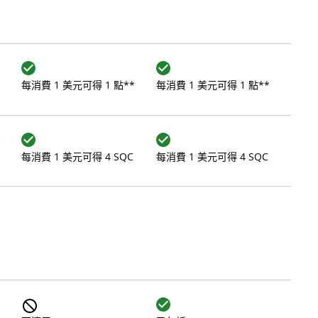
每消費 1 美元可得 1 點**
每消費 1 美元可得 1 點**
每消費 1 美元可得 4 SQC
每消費 1 美元可得 4 SQC