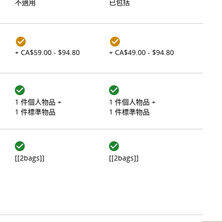
不適用
已包括
+ CA$59.00 - $94.80
+ CA$49.00 - $94.80
1 件個人物品 +
1 件個人物品 +
1 件標準物品
1 件標準物品
[[2bags]]
[[2bags]]