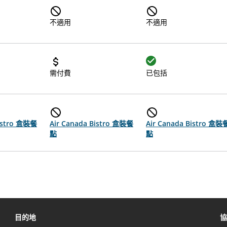
不適用
不適用
需付費
已包括
Bistro 盒裝餐
Air Canada Bistro 盒裝餐
Air Canada Bistro 盒裝
點
點
目的地
協