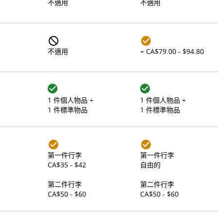
不適用
不適用
不適用
+ CA$79.00 - $94.80
1 件個人物品 +
1 件個人物品 +
1 件標準物品
1 件標準物品
第一件行李
第一件行李
CA$35 - $42
自由的
第二件行李
第二件行李
CA$50 - $60
CA$50 - $60