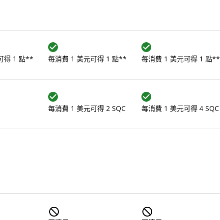
得 1 點**
每消費 1 美元可得 1 點**
每消費 1 美元可得 1 點**
每消費 1 美元可得 2 SQC
每消費 1 美元可得 4 SQC