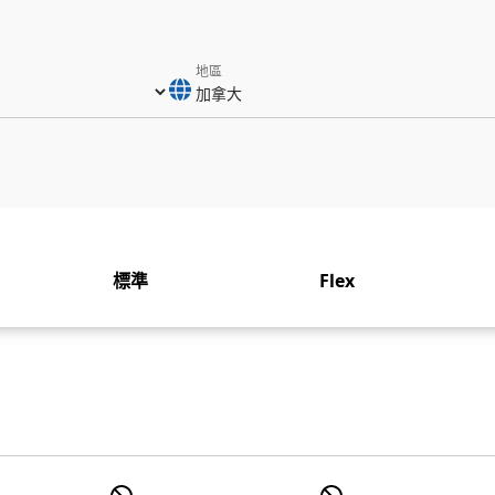
地區
標準
Flex