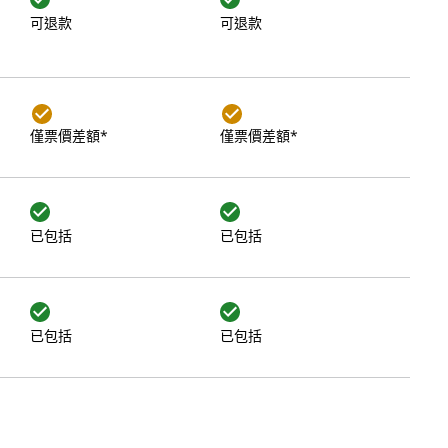
可退款
可退款
僅票價差額*
僅票價差額*
已包括
已包括
已包括
已包括