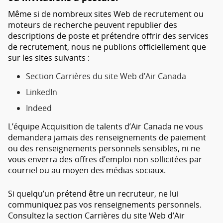
Même si de nombreux sites Web de recrutement ou
moteurs de recherche peuvent republier des
descriptions de poste et prétendre offrir des services
de recrutement, nous ne publions officiellement que
sur les sites suivants :
Section Carrières du site Web d’Air Canada
LinkedIn
Indeed
L’équipe Acquisition de talents d’Air Canada ne vous
demandera jamais des renseignements de paiement
ou des renseignements personnels sensibles, ni ne
vous enverra des offres d’emploi non sollicitées par
courriel ou au moyen des médias sociaux.
Si quelqu’un prétend être un recruteur, ne lui
communiquez pas vos renseignements personnels.
Consultez la section Carrières du site Web d’Air