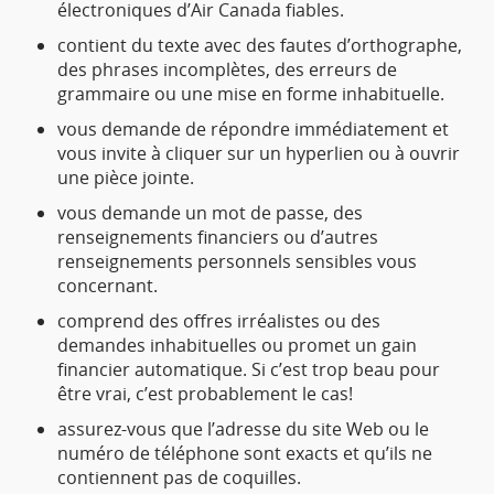
électroniques d’Air Canada fiables.
contient du texte avec des fautes d’orthographe,
des phrases incomplètes, des erreurs de
grammaire ou une mise en forme inhabituelle.
vous demande de répondre immédiatement et
vous invite à cliquer sur un hyperlien ou à ouvrir
une pièce jointe.
vous demande un mot de passe, des
renseignements financiers ou d’autres
renseignements personnels sensibles vous
concernant.
comprend des offres irréalistes ou des
demandes inhabituelles ou promet un gain
financier automatique. Si c’est trop beau pour
être vrai, c’est probablement le cas!
assurez-vous que l’adresse du site Web ou le
numéro de téléphone sont exacts et qu’ils ne
contiennent pas de coquilles.