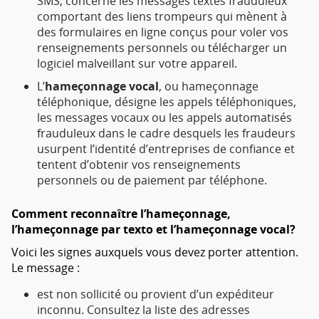
SMS, concerne les messages textes frauduleux
comportant des liens trompeurs qui mènent à
des formulaires en ligne conçus pour voler vos
renseignements personnels ou télécharger un
logiciel malveillant sur votre appareil.
L’
hameçonnage vocal
, ou hameçonnage
téléphonique, désigne les appels téléphoniques,
les messages vocaux ou les appels automatisés
frauduleux dans le cadre desquels les fraudeurs
usurpent l’identité d’entreprises de confiance et
tentent d’obtenir vos renseignements
personnels ou de paiement par téléphone.
Comment reconnaître l’hameçonnage,
l’hameçonnage par texto et l’hameçonnage vocal?
Voici les signes auxquels vous devez porter attention.
Le message :
est non sollicité ou provient d’un expéditeur
inconnu. Consultez la liste des adresses