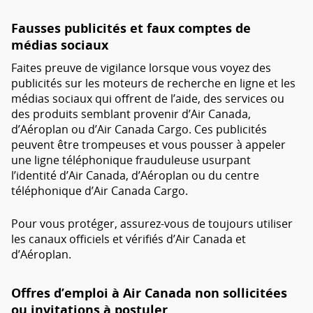
Fausses publicités et faux comptes de
médias sociaux
Faites preuve de vigilance lorsque vous voyez des
publicités sur les moteurs de recherche en ligne et les
médias sociaux qui offrent de l’aide, des services ou
des produits semblant provenir d’Air Canada,
d’Aéroplan ou d’Air Canada Cargo. Ces publicités
peuvent être trompeuses et vous pousser à appeler
une ligne téléphonique frauduleuse usurpant
l’identité d’Air Canada, d’Aéroplan ou du centre
téléphonique d’Air Canada Cargo.
Pour vous protéger, assurez-vous de toujours utiliser
les canaux officiels et vérifiés d’Air Canada et
d’Aéroplan.
Offres d’emploi à Air Canada non sollicitées
ou invitations à postuler