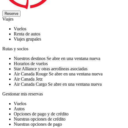
Reserve
Viajes
Vuelos
Renta de autos
Viajes grupales
Rutas y socios
Nuestros destinos
Se abre en una ventana nueva
Horarios de vuelos
Star Alliance y otras aerolíneas asociadas
Air Canada Rouge
Se abre en una ventana nueva
Air Canada Jetz
Air Canada Cargo
Se abre en una ventana nueva
Gestionar mis reservas
Vuelos
Autos
Opciones de pago y de crédito
Nuestras opciones de crédito
Nuestras opciones de pago