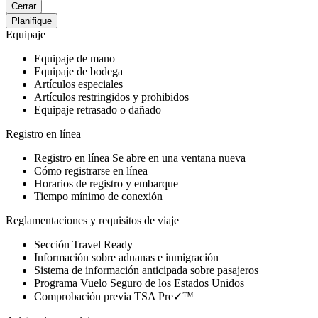
Cerrar
Planifique
Equipaje
Equipaje de mano
Equipaje de bodega
Artículos especiales
Artículos restringidos y prohibidos
Equipaje retrasado o dañado
Registro en línea
Registro en línea
Se abre en una ventana nueva
Cómo registrarse en línea
Horarios de registro y embarque
Tiempo mínimo de conexión
Reglamentaciones y requisitos de viaje
Sección Travel Ready
Información sobre aduanas e inmigración
Sistema de información anticipada sobre pasajeros
Programa Vuelo Seguro de los Estados Unidos
Comprobación previa TSA Pre✓™