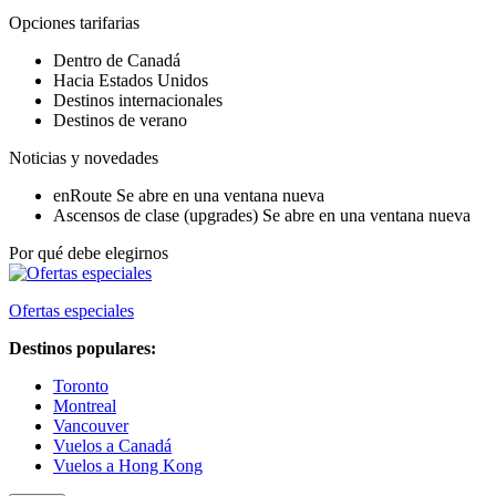
Opciones tarifarias
Dentro de Canadá
Hacia Estados Unidos
Destinos internacionales
Destinos de verano
Noticias y novedades
enRoute
Se abre en una ventana nueva
Ascensos de clase (upgrades)
Se abre en una ventana nueva
Por qué debe elegirnos
Ofertas especiales
Destinos populares:
Toronto
Montreal
Vancouver
Vuelos a Canadá
Vuelos a Hong Kong