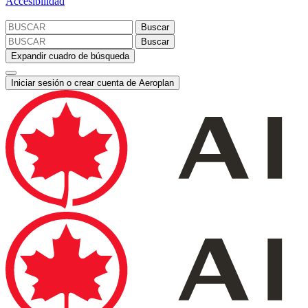
Accesibilidad
Buscar
Buscar
Expandir cuadro de búsqueda
Iniciar sesión o crear cuenta de Aeroplan