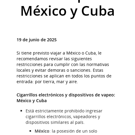
México y Cuba
19 de junio de 2025
Si tiene previsto viajar a México o Cuba, le
recomendamos revisar las siguientes
restricciones para cumplir con las normativas
locales y evitar demoras o sanciones. Estas
restricciones se aplican en todos los puntos de
entrada: por tierra, mar y aire.
Cigarrillos electrónicos y dispositivos de vapeo:
México y Cuba
Está estrictamente prohibido ingresar
cigarrillos electrónicos, vapeadores y
dispositivos similares al país.
México
: la posesión de un solo