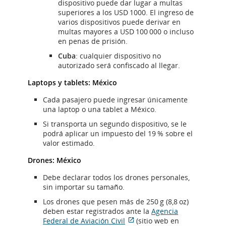
dispositivo puede dar lugar a multas
superiores a los USD 1000. El ingreso de
varios dispositivos puede derivar en
multas mayores a USD 100 000 o incluso
en penas de prisión.
Cuba
: cualquier dispositivo no
autorizado será confiscado al llegar.
Laptops y tablets: México
Cada pasajero puede ingresar únicamente
una laptop o una tablet a México.
Si transporta un segundo dispositivo, se le
podrá aplicar un impuesto del 19 % sobre el
valor estimado.
Drones: México
Debe declarar todos los drones personales,
sin importar su tamaño.
Los drones que pesen más de 250 g (8,8 oz)
deben estar registrados ante la
Agencia
Federal de Aviación Civil
(sitio web en