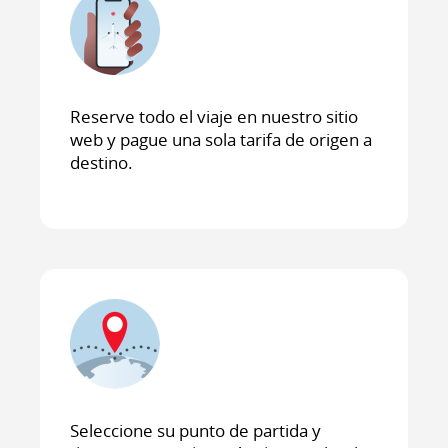
Reserve todo el viaje en nuestro sitio
web y pague una sola tarifa de origen a
destino.
Seleccione su punto de partida y