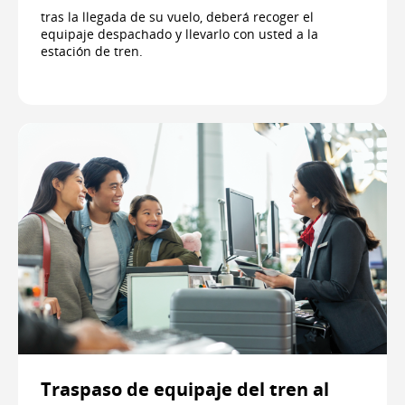
tras la llegada de su vuelo, deberá recoger el
equipaje despachado y llevarlo con usted a la
estación de tren.
Traspaso de equipaje del tren al