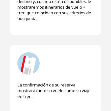
destino y, cuando estén disponibles, le
mostraremos itinerarios de vuelo +
tren que coincidan con sus criterios de
búsqueda.
La confirmación de su reserva
mostrará tanto su vuelo como su viaje
en tren.