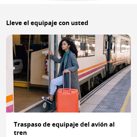
Lleve el equipaje con usted
Traspaso de equipaje del avión al
tren