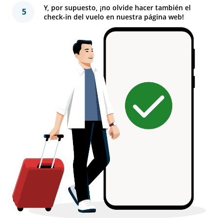
Y, por supuesto, ¡no olvide hacer también el
5
check-in del vuelo en nuestra página web!