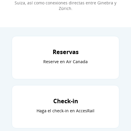
Suiza, así como conexiones directas entre Ginebra y
Zúrich.
Reservas
Reserve en Air Canada
Check-in
Haga el check-in en AccesRail