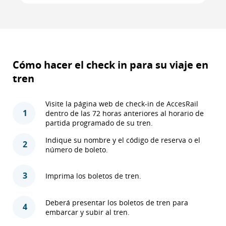
Cómo hacer el check in para su viaje en
tren
Visite la página web de check-in de AccesRail
1
dentro de las 72 horas anteriores al horario de
partida programado de su tren.
Indique su nombre y el código de reserva o el
2
número de boleto.
3
Imprima los boletos de tren.
Deberá presentar los boletos de tren para
4
embarcar y subir al tren.