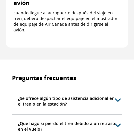
avión
cuando llegue al aeropuerto después del viaje en
tren, deberá despachar el equipaje en el mostrador
de equipaje de Air Canada antes de dirigirse al
avión.
Preguntas frecuentes
¿Se ofrece algún tipo de asistencia adicional en
el tren o en la estación?
¿Qué hago si pierdo el tren debido a un retraso
en el vuelo?