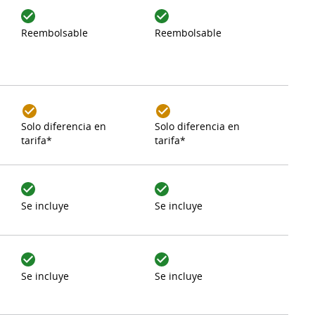
Reembolsable
Reembolsable
Solo diferencia en
Solo diferencia en
tarifa*
tarifa*
Se incluye
Se incluye
Se incluye
Se incluye