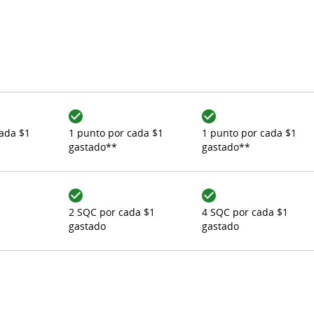
cada $1
1 punto por cada $1
1 punto por cada $1
gastado**
gastado**
2 SQC por cada $1
4 SQC por cada $1
gastado
gastado