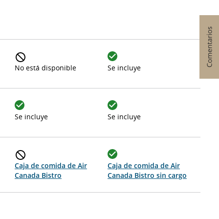
No está disponible
Se incluye
Se incluye
Se incluye
Caja de comida de Air
Caja de comida de Air
Canada Bistro
Canada Bistro sin cargo