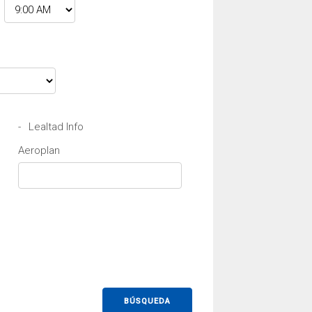
-
Lealtad Info
Aeroplan
BÚSQUEDA