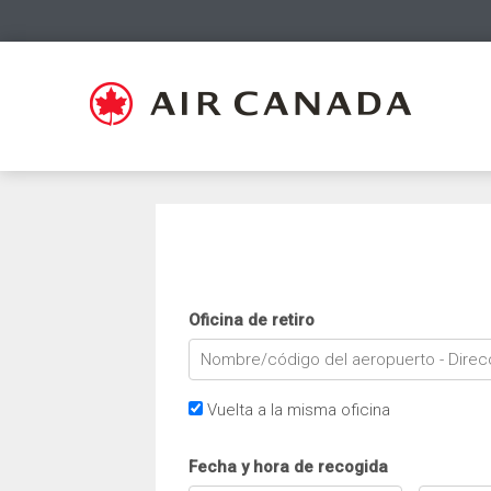
Oficina de retiro
Vuelta a la misma oficina
Fecha y hora de recogida