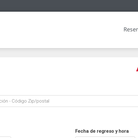
Rese
Fecha de regreso y hora