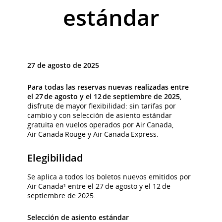
estándar
27 de agosto de 2025
Para todas las reservas nuevas realizadas entre
el 27 de agosto y el 12 de septiembre de 2025
,
disfrute de mayor flexibilidad: sin tarifas por
cambio y con selección de asiento estándar
gratuita en vuelos operados por Air Canada,
Air Canada Rouge y Air Canada Express.
Elegibilidad
Se aplica a todos los boletos nuevos emitidos por
Air Canada¹ entre el 27 de agosto y el 12 de
septiembre de 2025.
Selección de asiento estándar