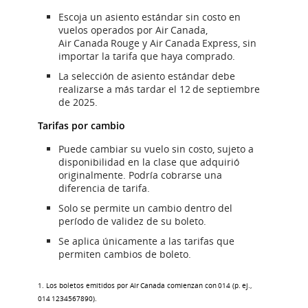
Escoja un asiento estándar sin costo en
vuelos operados por Air Canada,
Air Canada Rouge y Air Canada Express, sin
importar la tarifa que haya comprado.
La selección de asiento estándar debe
realizarse a más tardar el 12 de septiembre
de 2025.
Tarifas por cambio
Puede cambiar su vuelo sin costo, sujeto a
disponibilidad en la clase que adquirió
originalmente. Podría cobrarse una
diferencia de tarifa.
Solo se permite un cambio dentro del
período de validez de su boleto.
Se aplica únicamente a las tarifas que
permiten cambios de boleto.
1. Los boletos emitidos por Air Canada comienzan con 014 (p. ej.,
014 1234567890).