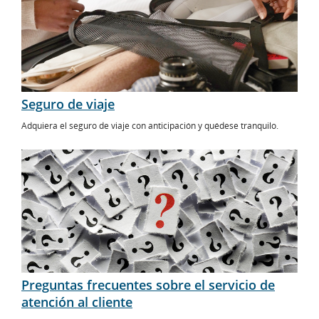
Seguro de viaje
Adquiera el seguro de viaje con anticipación y quédese tranquilo.
Preguntas frecuentes sobre el servicio de
atención al cliente