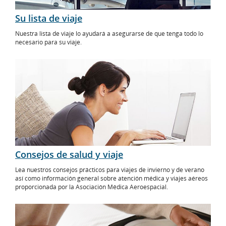
Su lista de viaje
Nuestra lista de viaje lo ayudará a asegurarse de que tenga todo lo
necesario para su viaje.
Consejos de salud y viaje
Lea nuestros consejos prácticos para viajes de invierno y de verano
así como información general sobre atención médica y viajes aéreos
proporcionada por la Asociación Médica Aeroespacial.