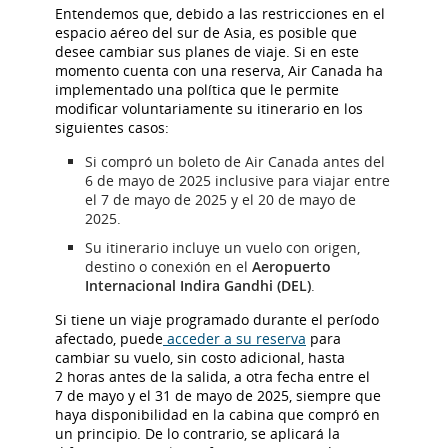
Entendemos que, debido a las restricciones en el
espacio aéreo del sur de Asia, es posible que
desee cambiar sus planes de viaje. Si en este
momento cuenta con una reserva, Air Canada ha
implementado una política que le permite
modificar voluntariamente su itinerario en los
siguientes casos:
Si compró un boleto de Air Canada antes del
6 de mayo de 2025 inclusive para viajar entre
el 7 de mayo de 2025 y el 20 de mayo de
2025.
Su itinerario incluye un vuelo con origen,
destino o conexión en el
Aeropuerto
Internacional Indira Gandhi (DEL)
.
Si tiene un viaje programado durante el período
afectado, puede
acceder a su reserva
para
cambiar su vuelo, sin costo adicional, hasta
2 horas antes de la salida, a otra fecha entre el
7 de mayo y el 31 de mayo de 2025, siempre que
haya disponibilidad en la cabina que compró en
un principio. De lo contrario, se aplicará la