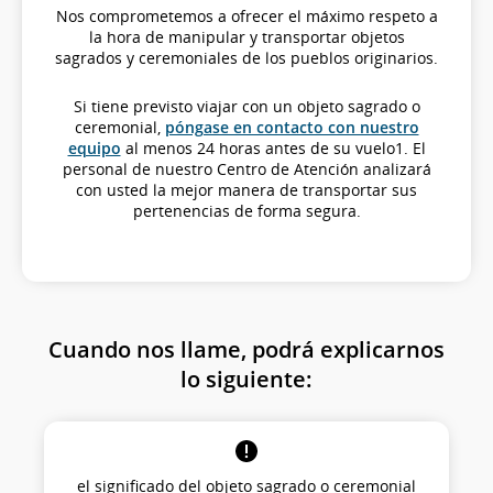
Nos comprometemos a ofrecer el máximo respeto a
la hora de manipular y transportar objetos
sagrados y ceremoniales de los pueblos originarios.
Si tiene previsto viajar con un objeto sagrado o
ceremonial,
póngase en contacto con nuestro
equipo
al menos 24 horas antes de su vuelo1. El
personal de nuestro Centro de Atención analizará
con usted la mejor manera de transportar sus
pertenencias de forma segura.
Cuando nos llame, podrá explicarnos
lo siguiente:
el significado del objeto sagrado o ceremonial