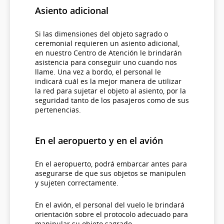
Asiento adicional
Si las dimensiones del objeto sagrado o
ceremonial requieren un asiento adicional,
en nuestro Centro de Atención le brindarán
asistencia para conseguir uno cuando nos
llame. Una vez a bordo, el personal le
indicará cuál es la mejor manera de utilizar
la red para sujetar el objeto al asiento, por la
seguridad tanto de los pasajeros como de sus
pertenencias.
En el aeropuerto y en el avión
En el aeropuerto, podrá embarcar antes para
asegurarse de que sus objetos se manipulen
y sujeten correctamente.
En el avión, el personal del vuelo le brindará
orientación sobre el protocolo adecuado para
manipular su objeto sagrado.