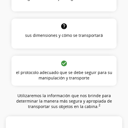
sus dimensiones y cómo se transportará
el protocolo adecuado que se debe seguir para su
manipulación y transporte
Utilizaremos la información que nos brinde para
determinar la manera más segura y apropiada de
2
transportar sus objetos en la cabina.