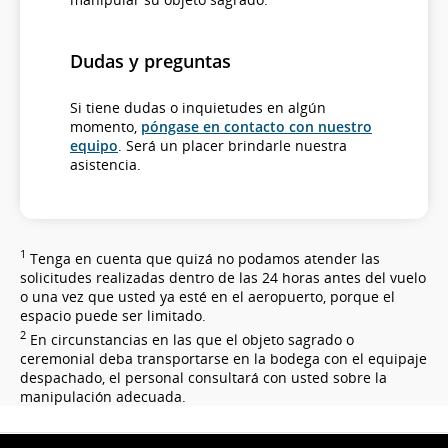
Dudas y preguntas
Si tiene dudas o inquietudes en algún
momento,
póngase en contacto con nuestro
equipo
. Será un placer brindarle nuestra
asistencia.
1
Tenga en cuenta que quizá no podamos atender las
solicitudes realizadas dentro de las 24 horas antes del vuelo
o una vez que usted ya esté en el aeropuerto, porque el
espacio puede ser limitado.
2
En circunstancias en las que el objeto sagrado o
ceremonial deba transportarse en la bodega con el equipaje
despachado, el personal consultará con usted sobre la
manipulación adecuada.