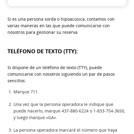
Si es una persona sorda o hipoacúsica, contamos con
varias maneras en las que puede comunicarse con
nosotros para gestionar su reserva.
TELÉFONO DE TEXTO (TTY):
Si dispone de un teléfono de texto (TTY), puede
comunicarse con nosotros siguiendo un par de pasos
sencillos:
Marque 711.
Una vez que la persona operadora le indique que
puede hacerlo, marque 437-880-6224 o 1-833-754-3650,
y luego marque «GA».
La persona operadora marcará el número que haya