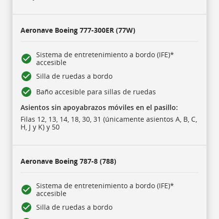
Aeronave
Boeing 777-300ER (77W)
Sistema de entretenimiento a bordo (IFE)*
accesible
Silla de ruedas a bordo
Baño accesible para sillas de ruedas
Asientos sin apoyabrazos móviles en el pasillo:
Filas 12, 13, 14, 18, 30, 31 (únicamente asientos A, B, C,
H, J y K) y 50
Aeronave
Boeing 787-8 (788)
Sistema de entretenimiento a bordo (IFE)*
accesible
Silla de ruedas a bordo