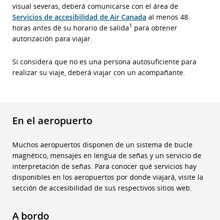
visual severas, deberá comunicarse con el área de
Servicios de accesibilidad de Air Canada
al menos 48
1
horas antes de su horario de salida
para obtener
autorización para viajar.
Si considera que no es una persona autosuficiente para
realizar su viaje, deberá viajar con un acompañante.
En el aeropuerto
Muchos aeropuertos disponen de un sistema de bucle
magnético, mensajes en lengua de señas y un servicio de
interpretación de señas. Para conocer qué servicios hay
disponibles en los aeropuertos por donde viajará, visite la
sección de accesibilidad de sus respectivos sitios web.
A bordo