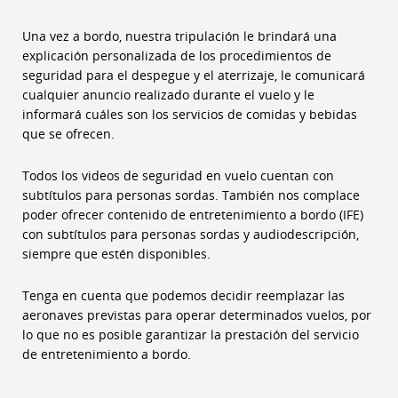
Una vez a bordo, nuestra tripulación le brindará una
explicación personalizada de los procedimientos de
seguridad para el despegue y el aterrizaje, le comunicará
cualquier anuncio realizado durante el vuelo y le
informará cuáles son los servicios de comidas y bebidas
que se ofrecen.
Todos los videos de seguridad en vuelo cuentan con
subtítulos para personas sordas. También nos complace
poder ofrecer contenido de entretenimiento a bordo (IFE)
con subtítulos para personas sordas y audiodescripción,
siempre que estén disponibles.
Tenga en cuenta que podemos decidir reemplazar las
aeronaves previstas para operar determinados vuelos, por
lo que no es posible garantizar la prestación del servicio
de entretenimiento a bordo.