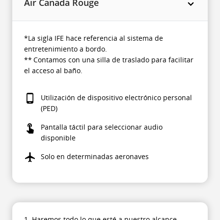
Air Canada Rouge
*La sigla IFE hace referencia al sistema de
entretenimiento a bordo.
** Contamos con una silla de traslado para facilitar
el acceso al baño.
Utilización de dispositivo electrónico personal
(PED)
Pantalla táctil para seleccionar audio
disponible
Solo en determinadas aeronaves
1. Haremos todo lo que esté a nuestro alcance