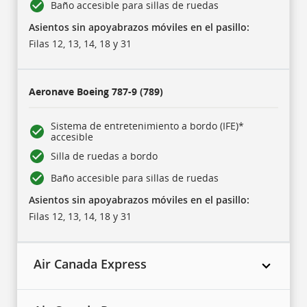
Baño accesible para sillas de ruedas
Asientos sin apoyabrazos móviles en el pasillo:
Filas 12, 13, 14, 18 y 31
Aeronave
Boeing 787-9 (789)
Sistema de entretenimiento a bordo (IFE)*
accesible
Silla de ruedas a bordo
Baño accesible para sillas de ruedas
Asientos sin apoyabrazos móviles en el pasillo:
Filas 12, 13, 14, 18 y 31
Air Canada Express