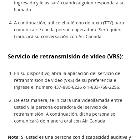
ingresado y le avisará cuando alguien responda a su
llamado.
A continuación, utilice el teléfono de texto (TTY) para
comunicarse con la persona operadora. Será quien
traducirá su conversación con Air Canada.
Servicio de retransmisión de video (VRS):
En su dispositivo, abra la aplicación del servicio de
retransmisión de video (VRS) de su preferencia e
ingrese el número 437-880-6226 o 1-833-768-2256.
De esta manera, se iniciará una videollamada entre
usted y la persona operadora del servicio de
retransmisión. A continuación, dicha persona se
comunicará de manera oral con Air Canada.
Nota:
Si usted es una persona con discapacidad auditiva y