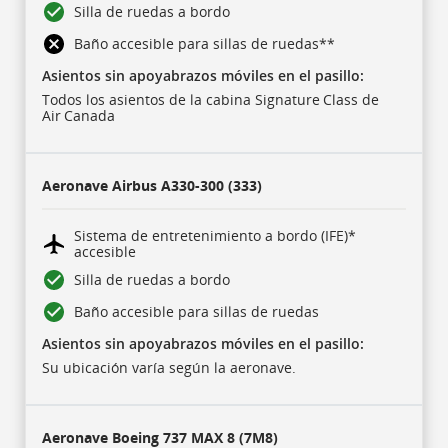
Silla de ruedas a bordo
Baño accesible para sillas de ruedas
**
Asientos sin apoyabrazos móviles en el pasillo:
Todos los asientos de la cabina Signature Class de
Air Canada
Aeronave
Airbus A330-300 (333)
Sistema de entretenimiento a bordo (IFE)*
accesible
Silla de ruedas a bordo
Baño accesible para sillas de ruedas
Asientos sin apoyabrazos móviles en el pasillo:
Su ubicación varía según la aeronave.
Aeronave
Boeing 737 MAX 8 (7M8)