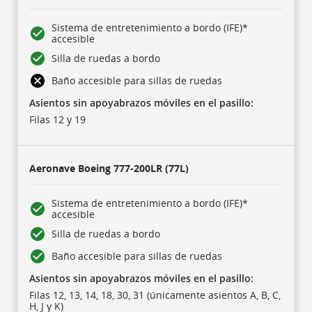
Sistema de entretenimiento a bordo (IFE)*
accesible
Silla de ruedas a bordo
Baño accesible para sillas de ruedas
Asientos sin apoyabrazos móviles en el pasillo:
Filas 12 y 19
Aeronave
Boeing 777-200LR (77L)
Sistema de entretenimiento a bordo (IFE)*
accesible
Silla de ruedas a bordo
Baño accesible para sillas de ruedas
Asientos sin apoyabrazos móviles en el pasillo:
Filas 12, 13, 14, 18, 30, 31 (únicamente asientos A, B, C,
H, J y K)