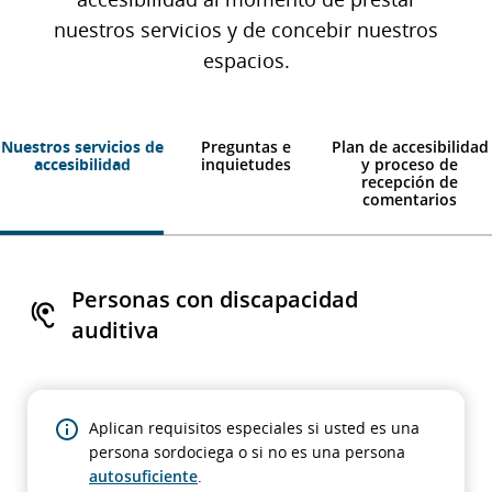
nuestros servicios y de concebir nuestros
espacios.
Nuestros servicios de
Preguntas e
Plan de accesibilidad
accesibilidad
inquietudes
y proceso de
recepción de
comentarios
Personas con discapacidad
auditiva
Aplican requisitos especiales si usted es una
persona sordociega o si no es una persona
autosuficiente
.