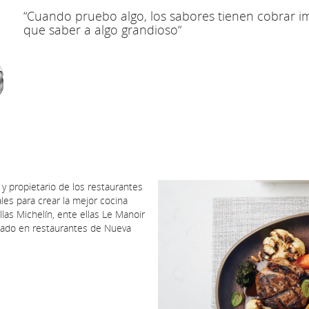
“Cuando pruebo algo, los sabores tienen cobrar i
que saber a algo grandioso“
 propietario de los restaurantes
les para crear la mejor cocina
las Michelín, ente ellas Le Manoir
itado en restaurantes de Nueva