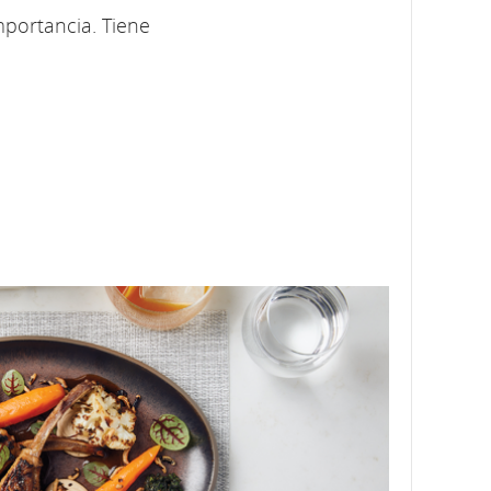
mportancia. Tiene