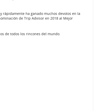
e y rápidamente ha ganado muchos devotos en la
nominación de Trip Advisor en 2018 al Mejor
sos de todos los rincones del mundo.