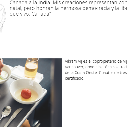
Canada a la India. Mis creaciones representan con
natal, pero honran la hermosa democracia y la libe
que vivo, Canadá“
Vikram Vij es el copropietario de Vi
Vancouver, donde las técnicas trad
de la Costa Oeste. Coautor de tres
certificado.