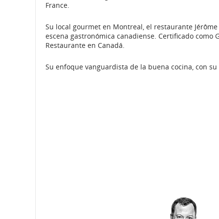
France.
Su local gourmet en Montreal, el restaurante Jérôm
escena gastronómica canadiense. Certificado como G
Restaurante en Canadá.
Su enfoque vanguardista de la buena cocina, con su e