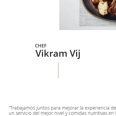
CHEF
Vikram Vij
“Trabajamos juntos para mejorar la experiencia de
un servicio del mejor nivel y comidas nutritivas en 