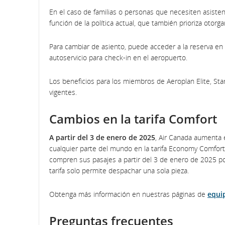
En el caso de familias o personas que necesiten asiste
función de la política actual, que también prioriza otor
Para cambiar de asiento, puede acceder a la reserva en l
autoservicio para check-in en el aeropuerto.
Los beneficios para los miembros de Aeroplan Elite, Star
vigentes.
Cambios en la tarifa Comfort
A partir del 3 de enero de 2025
, Air Canada aumenta e
cualquier parte del mundo en la tarifa Economy Comfort
compren sus pasajes a partir del 3 de enero de 2025 po
tarifa solo permite despachar una sola pieza.
Obtenga más información en nuestras páginas de
equi
Preguntas frecuentes