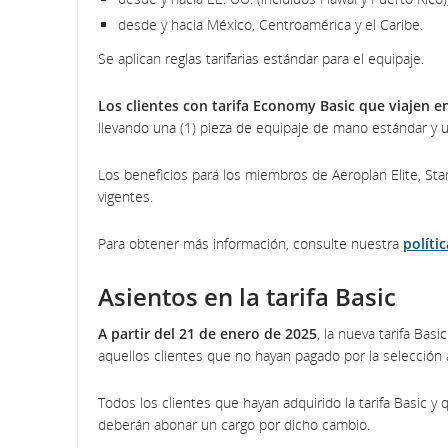
desde y hacia México, Centroamérica y el Caribe.
Se aplican reglas tarifarias estándar para el equipaje.
Los clientes con tarifa Economy Basic que viajen e
llevando una (1) pieza de equipaje de mano estándar y un
Los beneficios para los miembros de Aeroplan Elite, Star
vigentes.
Para obtener más información, consulte nuestra
políti
Asientos en la tarifa Basic
A partir del 21 de enero de 2025
, la nueva tarifa Bas
aquellos clientes que no hayan pagado por la selección 
Todos los clientes que hayan adquirido la tarifa Basic 
deberán abonar un cargo por dicho cambio.