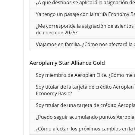
¿A qué destinos se aplicará la asignación d
Ya tengo un pasaje con la tarifa Economy B
¿Me corresponde la asignación de asientos 
de enero de 2025?
Viajamos en familia. ¿Cómo nos afectará la a
Aeroplan y Star Alliance Gold
Soy miembro de Aeroplan Elite. ¿Cómo me a
Soy titular de la tarjeta de crédito Aeropl
Economy Basic?
Soy titular de una tarjeta de crédito Aero
¿Puedo seguir acumulando puntos Aeroplan 
¿Cómo afectan los próximos cambios en la t