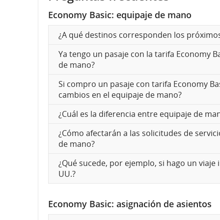
Economy Basic: equipaje de mano
¿A qué destinos corresponden los próximo
Ya tengo un pasaje con la tarifa Economy B
de mano?
Si compro un pasaje con tarifa Economy Basi
cambios en el equipaje de mano?
¿Cuál es la diferencia entre equipaje de ma
¿Cómo afectarán a las solicitudes de servic
de mano?
¿Qué sucede, por ejemplo, si hago un viaje
UU.?
Economy Basic: asignación de asientos