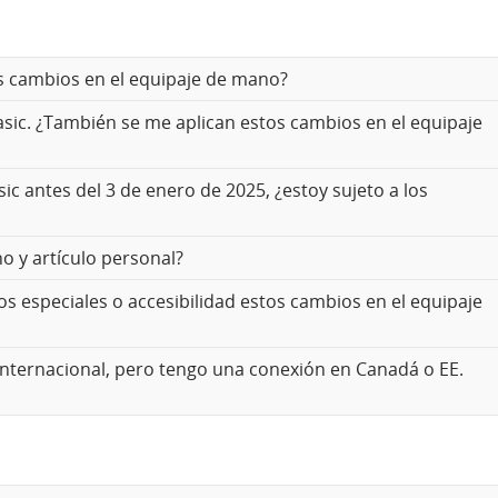
s cambios en el equipaje de mano?
asic. ¿También se me aplican estos cambios en el equipaje
c antes del 3 de enero de 2025, ¿estoy sujeto a los
no y artículo personal?
ios especiales o accesibilidad estos cambios en el equipaje
 internacional, pero tengo una conexión en Canadá o EE.