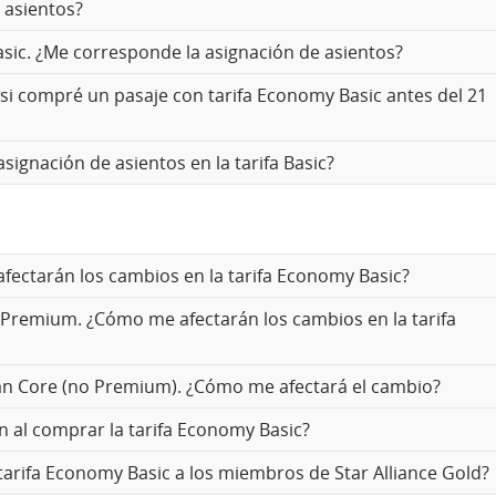
e asientos?
asic. ¿Me corresponde la asignación de asientos?
si compré un pasaje con tarifa Economy Basic antes del 21
signación de asientos en la tarifa Basic?
fectarán los cambios en la tarifa Economy Basic?
an Premium. ¿Cómo me afectarán los cambios en la tarifa
plan Core (no Premium). ¿Cómo me afectará el cambio?
al comprar la tarifa Economy Basic?
arifa Economy Basic a los miembros de Star Alliance Gold?