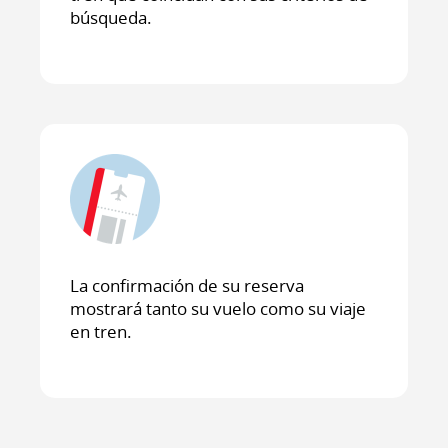
búsqueda.
La confirmación de su reserva
mostrará tanto su vuelo como su viaje
en tren.