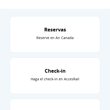
Reservas
Reserve en Air Canada
Check-in
Haga el check-in en AccesRail