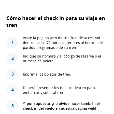
Cómo hacer el check in para su viaje en
tren
Visite la página web de check-in de AccesRail
1
dentro de las 72 horas anteriores al horario de
partida programado de su tren.
Indique su nombre y el código de reserva o el
2
número de boleto.
3
Imprima los boletos de tren.
Deberá presentar los boletos de tren para
4
embarcar y subir al tren.
Y, por supuesto, ¡no olvide hacer también el
5
check-in del vuelo en nuestra página web!