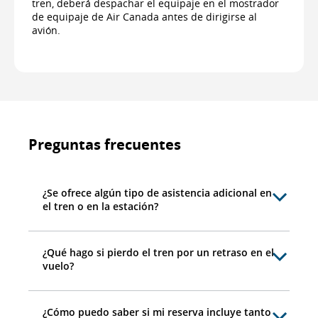
tren, deberá despachar el equipaje en el mostrador
de equipaje de Air Canada antes de dirigirse al
avión.
Preguntas frecuentes
¿Se ofrece algún tipo de asistencia adicional en
el tren o en la estación?
¿Qué hago si pierdo el tren por un retraso en el
vuelo?
¿Cómo puedo saber si mi reserva incluye tanto