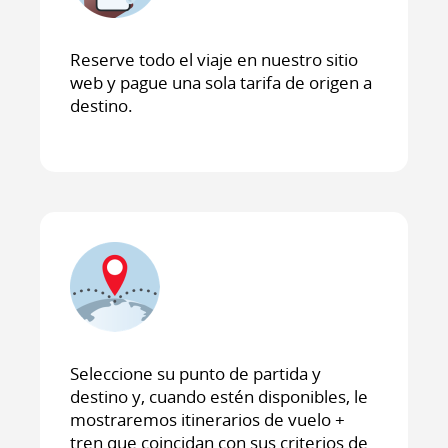
Reserve todo el viaje en nuestro sitio
web y pague una sola tarifa de origen a
destino.
Seleccione su punto de partida y
destino y, cuando estén disponibles, le
mostraremos itinerarios de vuelo +
tren que coincidan con sus criterios de