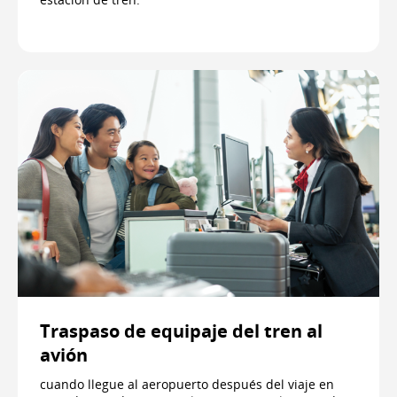
Traspaso de equipaje del tren al
avión
cuando llegue al aeropuerto después del viaje en