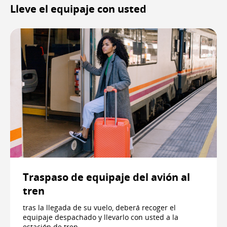
Lleve el equipaje con usted
Traspaso de equipaje del avión al
tren
tras la llegada de su vuelo, deberá recoger el
equipaje despachado y llevarlo con usted a la
estación de tren.