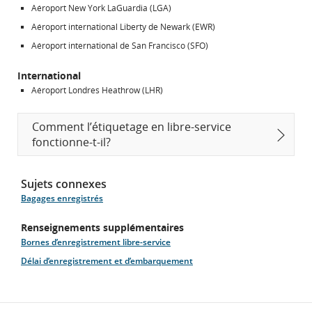
Aéroport New York LaGuardia (LGA)
Aéroport international Liberty de Newark (EWR)
Aéroport international de San Francisco (SFO)
International
Aéroport Londres Heathrow (LHR)
Comment l’étiquetage en libre-service
fonctionne-t-il?
Sujets connexes
Bagages enregistrés
Renseignements supplémentaires
Bornes d’enregistrement libre-service
Délai d’enregistrement et d’embarquement