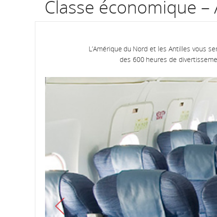
Classe économique – 
L’Amérique du Nord et les Antilles vous se
des 600 heures de divertisseme