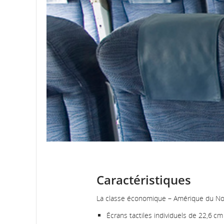
Caractéristiques
La classe économique – Amérique du Nord 
Écrans tactiles individuels de 22,6 cm 