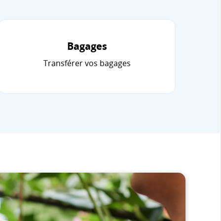
Bagages
Transférer vos bagages