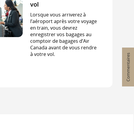
vol
Lorsque vous arriverez à
l’aéroport après votre voyage
en train, vous devrez
enregistrer vos bagages au
comptoir de bagages d’Air
Canada avant de vous rendre
à votre vol.