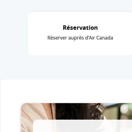
Réservation
Réserver auprès d’Air Canada