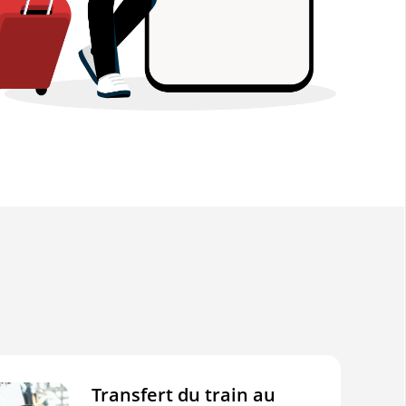
Transfert du train au