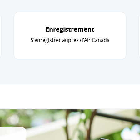
Enregistrement
S’enregistrer auprès d’Air Canada