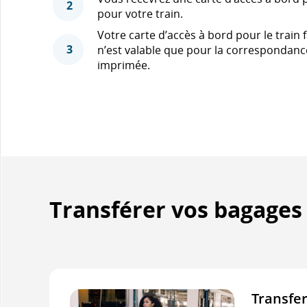
2
pour votre train.
Votre carte d’accès à bord pour le train fa
3
n’est valable que pour la correspondance
imprimée.
Transférer vos bagages
Transfer