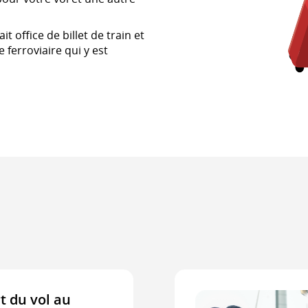
it office de billet de train et
 ferroviaire qui y est
t du vol au