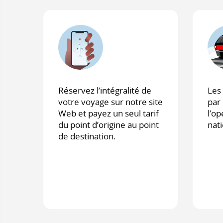
Réservez l’intégralité de
Les 
votre voyage sur notre site
par
Web et payez un seul tarif
l’op
du point d’origine au point
nat
de destination.