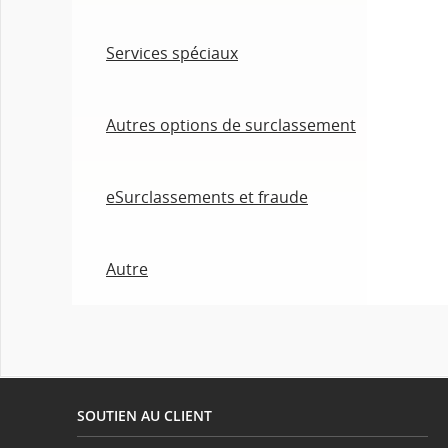
Services spéciaux
Autres options de surclassement
eSurclassements et fraude
Autre
SOUTIEN AU CLIENT