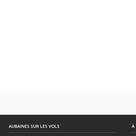
AUBAINES SUR LES VOLS
À