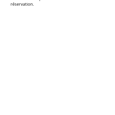
réservation.