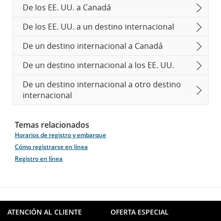
De los EE. UU. a Canadá
De los EE. UU. a un destino internacional
De un destino internacional a Canadá
De un destino internacional a los EE. UU.
De un destino internacional a otro destino
internacional
Temas relacionados
Horarios de registro y embarque
Cómo registrarse en línea
Registro en línea
ATENCIÓN AL CLIENTE
OFERTA ESPECIAL