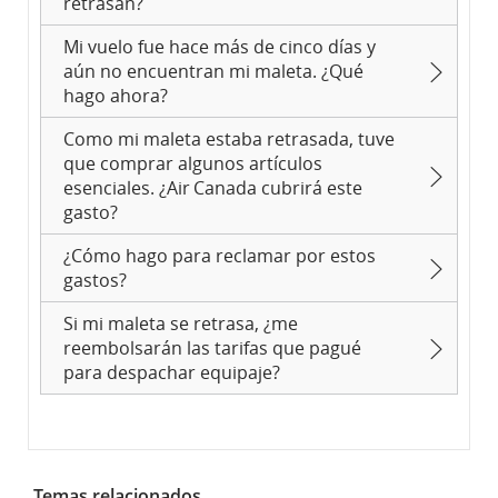
retrasan?
Mi vuelo fue hace más de cinco días y
aún no encuentran mi maleta. ¿Qué
hago ahora?
Como mi maleta estaba retrasada, tuve
que comprar algunos artículos
esenciales. ¿Air Canada cubrirá este
gasto?
¿Cómo hago para reclamar por estos
gastos?
Si mi maleta se retrasa, ¿me
reembolsarán las tarifas que pagué
para despachar equipaje?
Temas relacionados