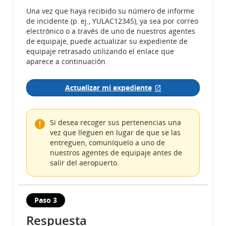
Una vez que haya recibido su número de informe
de incidente (p. ej., YULAC12345), ya sea por correo
electrónico o a través de uno de nuestros agentes
de equipaje, puede actualizar su expediente de
equipaje retrasado utilizando el enlace que
aparece a continuación.
Actualizar mi expediente
Sitio externo que p
Si desea recoger sus pertenencias una
vez que lleguen en lugar de que se las
entreguen, comuníquelo a uno de
nuestros agentes de equipaje antes de
salir del aeropuerto.
Paso 3
Respuesta