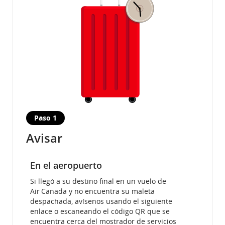
Paso 1
Avisar
En el aeropuerto
Si llegó a su destino final en un vuelo de
Air Canada y no encuentra su maleta
despachada, avísenos usando el siguiente
enlace o escaneando el código QR que se
encuentra cerca del mostrador de servicios