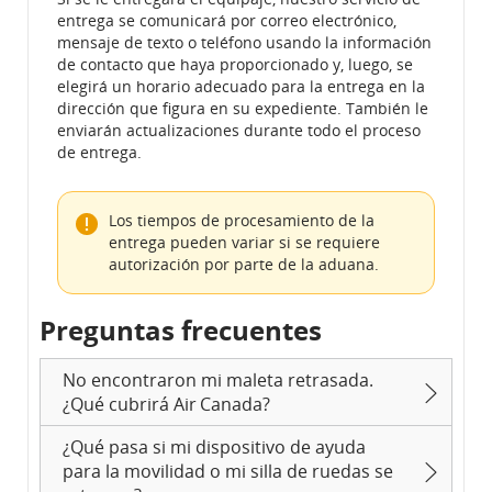
entrega se comunicará por correo electrónico,
mensaje de texto o teléfono usando la información
de contacto que haya proporcionado y, luego, se
elegirá un horario adecuado para la entrega en la
dirección que figura en su expediente. También le
enviarán actualizaciones durante todo el proceso
de entrega.
Los tiempos de procesamiento de la
entrega pueden variar si se requiere
autorización por parte de la aduana.
Preguntas frecuentes
No encontraron mi maleta retrasada.
¿Qué cubrirá Air Canada?
¿Qué pasa si mi dispositivo de ayuda
para la movilidad o mi silla de ruedas se