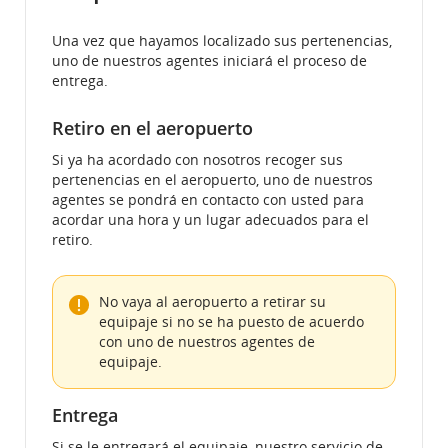
Una vez que hayamos localizado sus pertenencias,
uno de nuestros agentes iniciará el proceso de
entrega.
Retiro en el aeropuerto
Si ya ha acordado con nosotros recoger sus
pertenencias en el aeropuerto, uno de nuestros
agentes se pondrá en contacto con usted para
acordar una hora y un lugar adecuados para el
retiro.
No vaya al aeropuerto a retirar su
equipaje si no se ha puesto de acuerdo
con uno de nuestros agentes de
equipaje.
Entrega
Si se le entregará el equipaje, nuestro servicio de