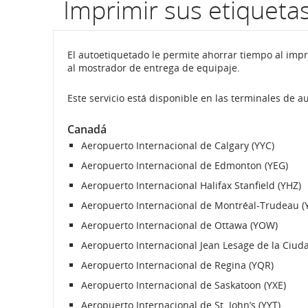
Imprimir sus etiqueta
El autoetiquetado le permite ahorrar tiempo al impri
al mostrador de entrega de equipaje.
Este servicio está disponible en las terminales de a
Canadá
Aeropuerto Internacional de Calgary (YYC)
Aeropuerto Internacional de Edmonton (YEG)
Aeropuerto Internacional Halifax Stanfield (YHZ)
Aeropuerto Internacional de Montréal-Trudeau (
Aeropuerto Internacional de Ottawa (YOW)
Aeropuerto Internacional Jean Lesage de la Ciu
Aeropuerto Internacional de Regina (YQR)
Aeropuerto Internacional de Saskatoon (YXE)
Aeropuerto Internacional de St. John’s (YYT)