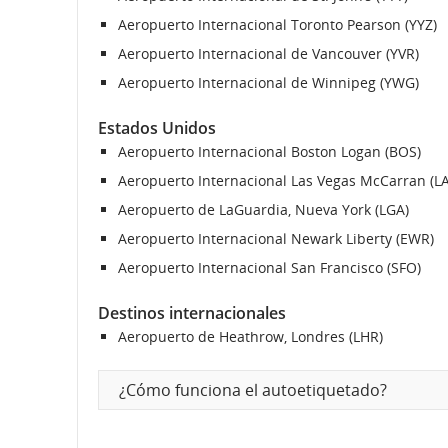
Aeropuerto Internacional Toronto Pearson (YYZ)
Aeropuerto Internacional de Vancouver (YVR)
Aeropuerto Internacional de Winnipeg (YWG)
Estados Unidos
Aeropuerto Internacional Boston Logan (BOS)
Aeropuerto Internacional Las Vegas McCarran (LA
Aeropuerto de LaGuardia, Nueva York (LGA)
Aeropuerto Internacional Newark Liberty (EWR)
Aeropuerto Internacional San Francisco (SFO)
Destinos internacionales
Aeropuerto de Heathrow, Londres (LHR)
¿Cómo funciona el autoetiquetado?