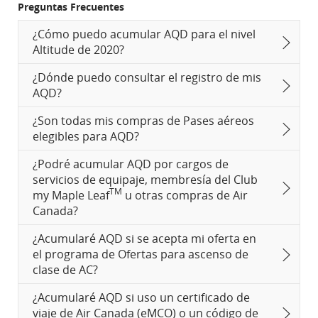
Preguntas Frecuentes
¿Cómo puedo acumular AQD para el nivel
Altitude de 2020?
¿Dónde puedo consultar el registro de mis
AQD?
¿Son todas mis compras de Pases aéreos
elegibles para AQD?
¿Podré acumular AQD por cargos de
servicios de equipaje, membresía del Club
TM
my Maple Leaf
u otras compras de Air
Canada?
¿Acumularé AQD si se acepta mi oferta en
el programa de Ofertas para ascenso de
clase de AC?
¿Acumularé AQD si uso un certificado de
viaje de Air Canada (eMCO) o un código de