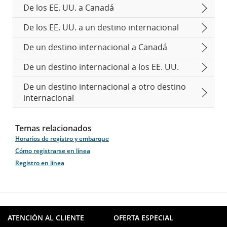
De los EE. UU. a Canadá
De los EE. UU. a un destino internacional
De un destino internacional a Canadá
De un destino internacional a los EE. UU.
De un destino internacional a otro destino
internacional
Temas relacionados
Horarios de registro y embarque
Cómo registrarse en línea
Registro en línea
ATENCIÓN AL CLIENTE
OFERTA ESPECIAL