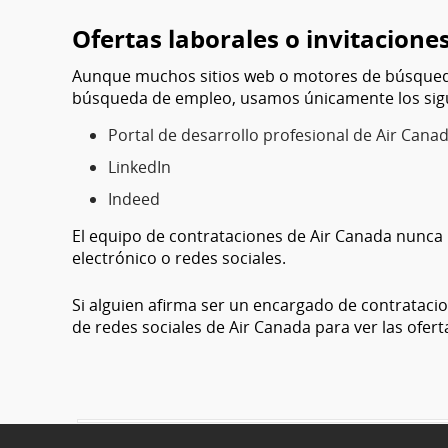
Ofertas laborales o invitacione
Aunque muchos sitios web o motores de búsqueda
búsqueda de empleo, usamos únicamente los siguie
Portal de desarrollo profesional de Air Cana
LinkedIn
Indeed
El equipo de contrataciones de Air Canada nunca 
electrónico o redes sociales.
Si alguien afirma ser un encargado de contratacio
de redes sociales de Air Canada para ver las oferta