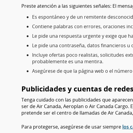
Preste atención a las siguientes señales: El mensa
Es espontáneo y de un remitente desconocid
Contiene palabras con errores, oraciones in
Le pide una respuesta urgente y exige que ha
Le pide una contraseña, datos financieros u 
Incluye ofertas poco realistas, solicitudes
probablemente es una mentira.
Asegúrese de que la página web o el número 
Publicidades y cuentas de redes
Tenga cuidado con las publicidades que aparecen
ser de Air Canada, Aeroplan o Air Canada Cargo. 
pretende ser el centro de llamadas de Air Canada
Para protegerse, asegúrese de usar siempre
los 