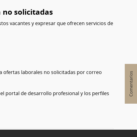
 no solicitadas
os vacantes y expresar que ofrecen servicios de
 ofertas laborales no solicitadas por correo
 portal de desarrollo profesional y los perfiles