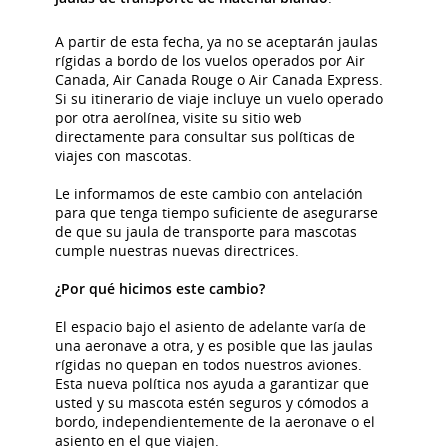
A partir de esta fecha, ya no se aceptarán jaulas
rígidas a bordo de los vuelos operados por Air
Canada, Air Canada Rouge o Air Canada Express.
Si su itinerario de viaje incluye un vuelo operado
por otra aerolínea, visite su sitio web
directamente para consultar sus políticas de
viajes con mascotas.
Le informamos de este cambio con antelación
para que tenga tiempo suficiente de asegurarse
de que su jaula de transporte para mascotas
cumple nuestras nuevas directrices.
¿Por qué hicimos este cambio?
El espacio bajo el asiento de adelante varía de
una aeronave a otra, y es posible que las jaulas
rígidas no quepan en todos nuestros aviones.
Esta nueva política nos ayuda a garantizar que
usted y su mascota estén seguros y cómodos a
bordo, independientemente de la aeronave o el
asiento en el que viajen.