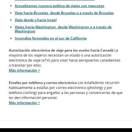
Actualizamos nuestra política de viajes con mascotas
Viaje hacia Bruselas, desde Bruselas o a través de Bruselas
Viaje desde y hacia Israel
Viajes hacia Washington, desde Washington o a través de
Washington
Incendios forestales en el sur de California
Autorización electrónica de viaje para los vuelos hacia Canadá
La
mayoría de los viajeros necesitan un visado o una autorización
electrónica de viaje (eTA) para volar hacia aeropuertos canadienses
o transitar por ellos.
Más información >
Estafas por teléfono y correo electrónico
Los estafadores recurren
habitualmente a estafas por correo electrónico (phishing) y por
teléfono (vishing) para engañar a las personas y convencerlas de que
les den información personal.
Más información >