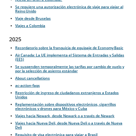
Se requiere una autorización electrónica de viaje para viajar al
Reino Unido
Viaje desde Bruselas
Viajes a Colombia
2025
Recordatorio sobre la franquicia de equipaje de Economy Basic
Air Canada: La UE implementa el Sistema de Entradas y Salidas
(EES)
Se suspenden temporalmente las tarifas por cambio de vuelo y
por la selección de asiento estándar
About cancellations
ac-action-faqs
Restricción de ingreso de ciudadanos extranjeros a Estados
Unidos
Reglamentación sobre dispositivos electrónicos, cigarrillos
electrónicos y drones para México y Cuba
Viajes hacia Newark, desde Newark o a través de Newark
Viajes hacia Nueva Deli, desde Nueva Deli o a través de Nueva
Deli
Requisito de visa electrónica para viajar a Brasil