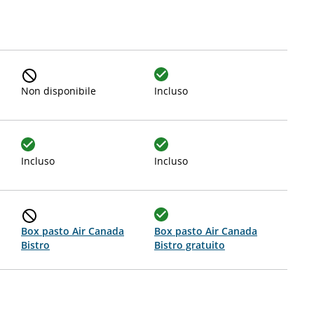
Non disponibile
Incluso
Incluso
Incluso
Box pasto Air Canada
Box pasto Air Canada
Bistro
Bistro gratuito