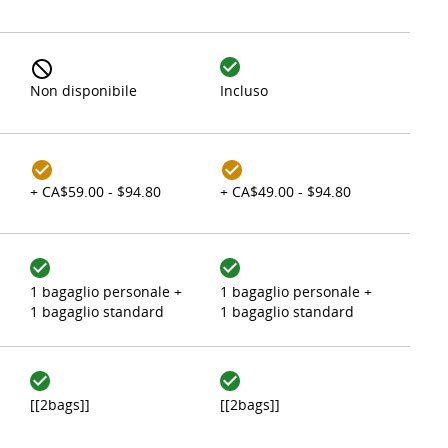
Non disponibile
Incluso
+ CA$59.00 - $94.80
+ CA$49.00 - $94.80
1 bagaglio personale +
1 bagaglio personale +
1 bagaglio standard
1 bagaglio standard
[[2bags]]
[[2bags]]