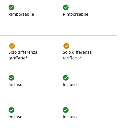
Rimborsabile
Rimborsabile
Solo differenza
Solo differenza
tariffaria*
tariffaria*
Incluso
Incluso
Incluso
Incluso