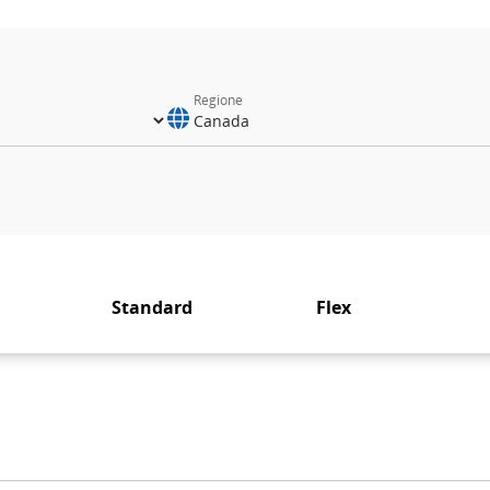
Regione
Standard
Flex