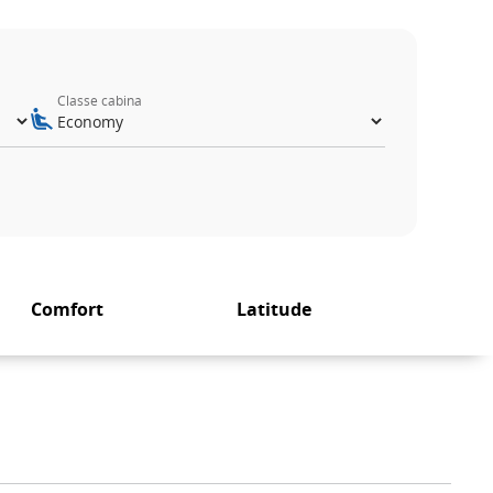
Classe cabina
Comfort
Latitude