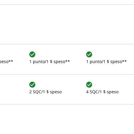
speso**
1 punto/1 $ speso**
1 punto/1 $ speso**
2 SQC/1 $ speso
4 SQC/1 $ speso