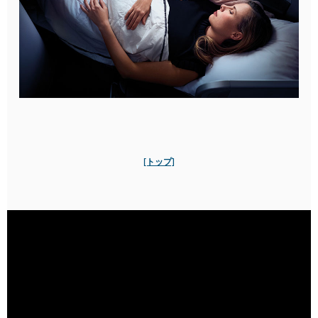
ただけます。
[トップ]
[トップ]