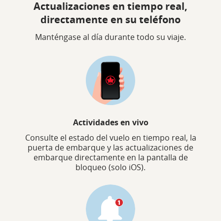
Actualizaciones en tiempo real,
directamente en su teléfono
Manténgase al día durante todo su viaje.
Actividades en vivo
Consulte el estado del vuelo en tiempo real, la
puerta de embarque y las actualizaciones de
embarque directamente en la pantalla de
bloqueo (solo iOS).