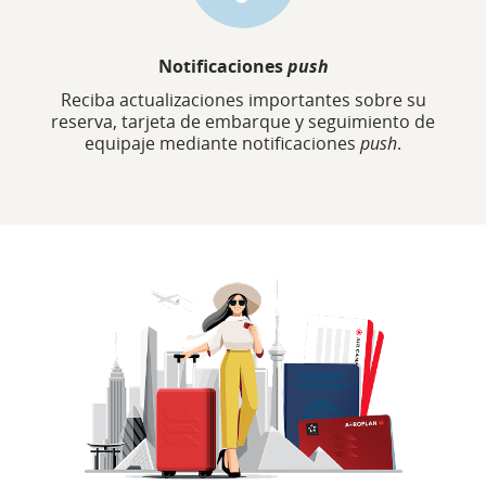
Notificaciones
push
Reciba actualizaciones importantes sobre su
reserva, tarjeta de embarque y seguimiento de
equipaje mediante notificaciones
push
.