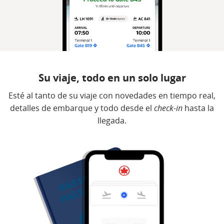
Su viaje, todo en un solo lugar
Esté al tanto de su viaje con novedades en tiempo real,
detalles de embarque y todo desde el
check-in
hasta la
llegada.