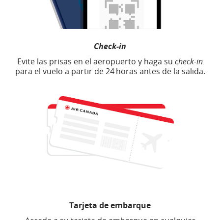
Check-in
Evite las prisas en el aeropuerto y haga su
check-in
para el vuelo a partir de 24 horas antes de la salida.
Tarjeta de embarque