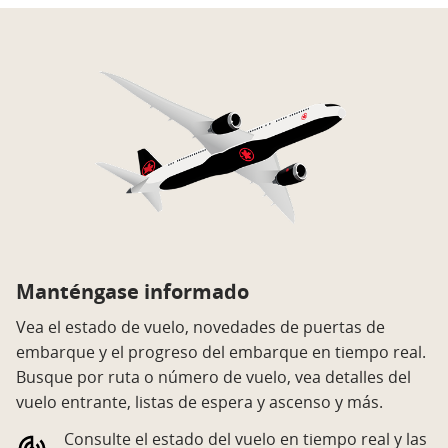
Manténgase informado
Vea el estado de vuelo, novedades de puertas de
embarque y el progreso del embarque en tiempo real.
Busque por ruta o número de vuelo, vea detalles del
vuelo entrante, listas de espera y ascenso y más.
Consulte el estado del vuelo en tiempo real y las