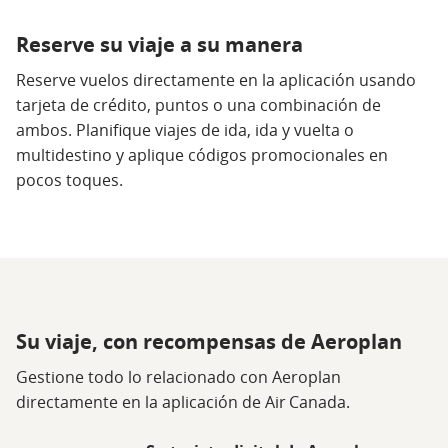
Reserve su viaje a su manera
Reserve vuelos directamente en la aplicación usando
tarjeta de crédito, puntos o una combinación de
ambos. Planifique viajes de ida, ida y vuelta o
multidestino y aplique códigos promocionales en
pocos toques.
Su viaje, con recompensas de Aeroplan
Gestione todo lo relacionado con Aeroplan
directamente en la aplicación de Air Canada.