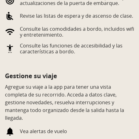
actualizaciones de la puerta de embarque.
Revise las listas de espera y de ascenso de clase.
Consulte las comodidades a bordo, incluidos wifi
y entretenimiento.
Consulte las funciones de accesibilidad y las
características a bordo.
Gestione su viaje
Agregue su viaje a la app para tener una vista
completa de su recorrido. Acceda a datos clave,
gestione novedades, resuelva interrupciones y
mantenga todo organizado desde la salida hasta la
llegada.
Vea alertas de vuelo