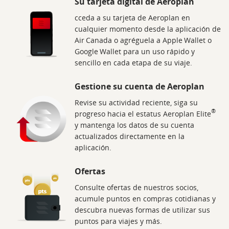
Su tarjeta digital de Aeroplan
cceda a su tarjeta de Aeroplan en
cualquier momento desde la aplicación de
Air Canada o agréguela a Apple Wallet o
Google Wallet para un uso rápido y
sencillo en cada etapa de su viaje.
Gestione su cuenta de Aeroplan
Revise su actividad reciente, siga su
®
progreso hacia el estatus Aeroplan Elite
y mantenga los datos de su cuenta
actualizados directamente en la
aplicación.
Ofertas
Consulte ofertas de nuestros socios,
acumule puntos en compras cotidianas y
descubra nuevas formas de utilizar sus
puntos para viajes y más.