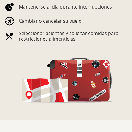
Mantenerse al día durante interrupciones
Cambiar o cancelar su vuelo
Seleccionar asientos y solicitar comidas para
restricciones alimenticias