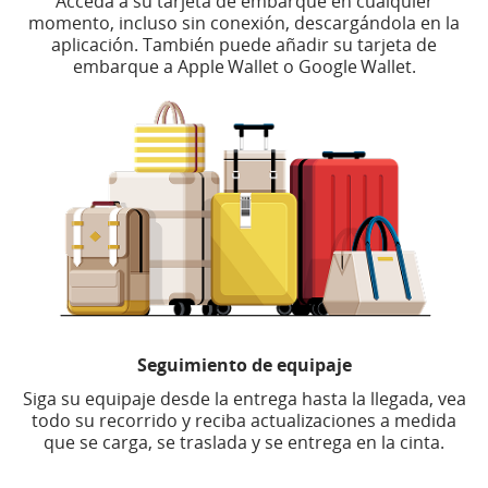
Acceda a su tarjeta de embarque en cualquier
momento, incluso sin conexión, descargándola en la
aplicación. También puede añadir su tarjeta de
embarque a Apple Wallet o Google Wallet.
Seguimiento de equipaje
Siga su equipaje desde la entrega hasta la llegada, vea
todo su recorrido y reciba actualizaciones a medida
que se carga, se traslada y se entrega en la cinta.