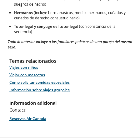
suegros de hecho)
Hermanos
(incluye hermanastros, medios hermanos, cuñados y
cuñados de derecho consuetudinario)
Tutor legal y cónyuge del tutor legal
(con constancia de la
sentencia)
Todo lo anterior incluye a los familiares políticos de una pareja del mismo
sexo.
Temas relacionados
Viajes con niños
Viajar con mascotas
Cómo solicitar comidas especiales
Información sobre viajes grupales
Información adicional
Contact:
Reservas Air Canada