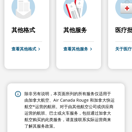
其他格式
其他服务
医疗
查看其他格式
查看其他服务
关于医疗
除非另有说明，本页面所列的所有服务仅适用于
由加拿大航空、Air Canada Rouge 和加拿大快运
航空*运营的航班。对于由其他航空公司或供应商
运营的航班、巴士或火车服务，包括通过加拿大
航空购买的此类服务，请直接联系实际运营商来
了解其服务政策。