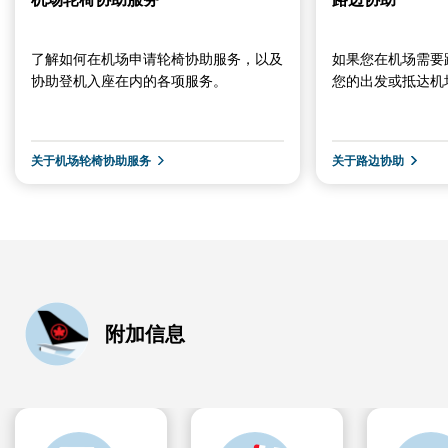
了解如何在机场申请轮椅协助服务，以及
如果您在机场需要
协助登机入座在内的各项服务。
您的出发或抵达机
关于机场轮椅协助服务
关于路边协助
附加信息