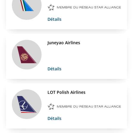
Détails
Juneyao Airlines
Détails
LOT Polish Airlines
Détails