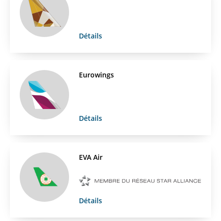
Détails
Eurowings
Détails
EVA Air
Détails