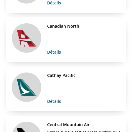
Détails
Canadian North
Détails
Cathay Pacific
Détails
Central Mountain Air