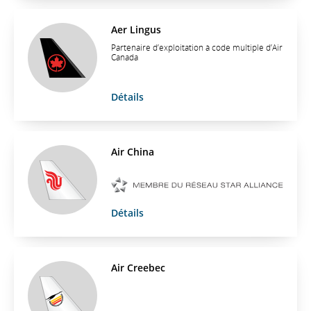
Aer Lingus
Partenaire d’exploitation à code multiple d’Air
Canada
Détails
Air China
Détails
Air Creebec