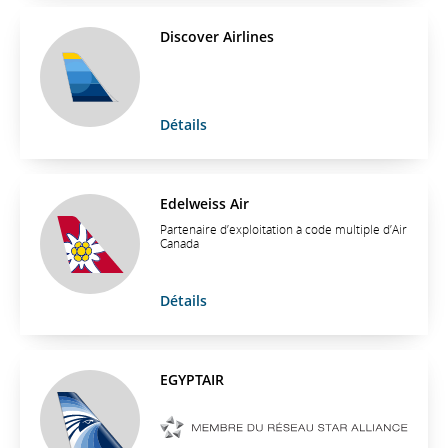
Discover Airlines
Détails
Edelweiss Air
Partenaire d’exploitation à code multiple d’Air
Canada
Détails
EGYPTAIR