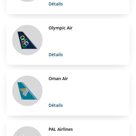
Détails
Olympic Air
Détails
Oman Air
Détails
PAL Airlines