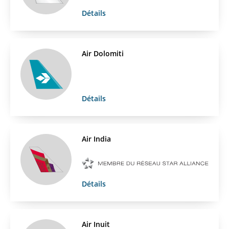
Détails
Air Dolomiti
Détails
Air India
Détails
Air Inuit