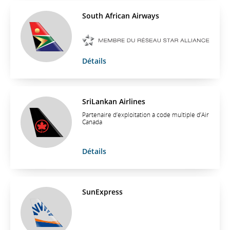
South African Airways
Détails
SriLankan Airlines
Partenaire d’exploitation à code multiple d’Air
Canada
Détails
SunExpress