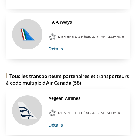
ITA Airways
Détails
Tous les transporteurs partenaires et transporteurs
à code multiple d’Air Canada (58)
Aegean Airlines
Détails