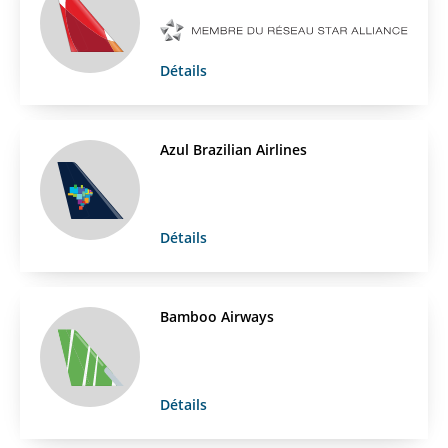
Détails
Azul Brazilian Airlines
Détails
Bamboo Airways
Détails