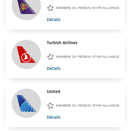
Détails
Turkish Airlines
Détails
United
Détails