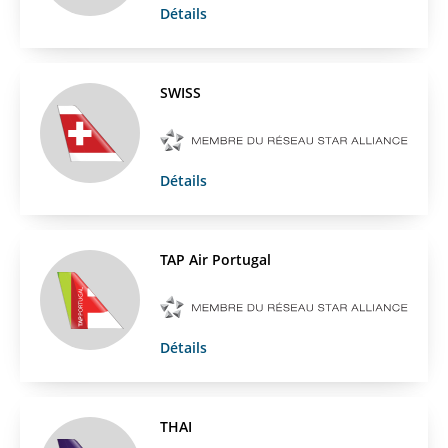
Détails
SWISS
Détails
TAP Air Portugal
Détails
THAI