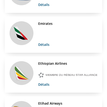
Détails
Emirates
Détails
Ethiopian Airlines
Détails
Etihad Airways