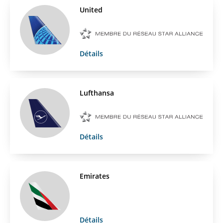
United
Détails
Lufthansa
Détails
Emirates
Détails