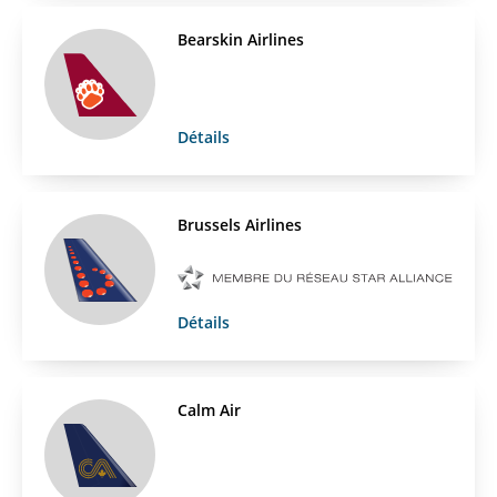
Bearskin Airlines
Détails
Brussels Airlines
Détails
Calm Air