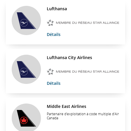
Lufthansa
Détails
Lufthansa City Airlines
Détails
Middle East Airlines
Partenaire d’exploitation à code multiple d’Air
Canada