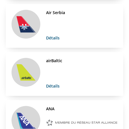
Air Serbia
Détails
airBaltic
Détails
ANA