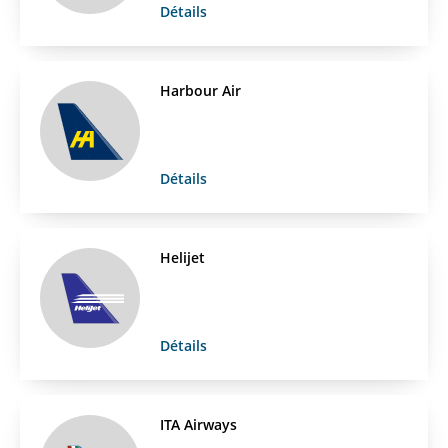
Détails
Harbour Air
Détails
Helijet
Détails
ITA Airways