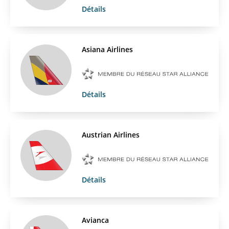
Détails
Asiana Airlines
Détails
Austrian Airlines
Détails
Avianca