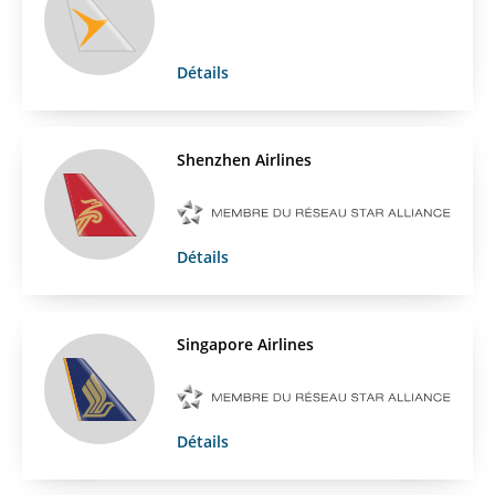
Détails
Shenzhen Airlines
Détails
Singapore Airlines
Détails