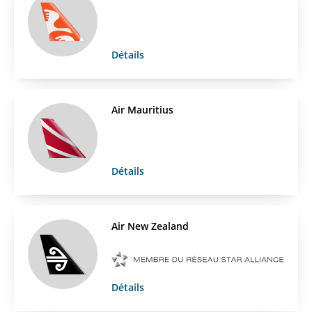
Détails
Air Mauritius
Détails
Air New Zealand
Détails